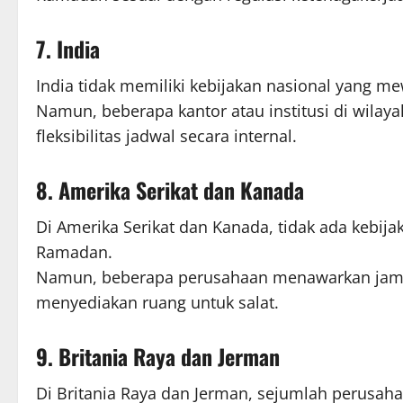
7. India
India tidak memiliki kebijakan nasional yang 
Namun, beberapa kantor atau institusi di wila
fleksibilitas jadwal secara internal.
8. Amerika Serikat dan Kanada
Di Amerika Serikat dan Kanada, tidak ada kebija
Ramadan.
Namun, beberapa perusahaan menawarkan jam ker
menyediakan ruang untuk salat.
9. Britania Raya dan Jerman
Di Britania Raya dan Jerman, sejumlah perusa