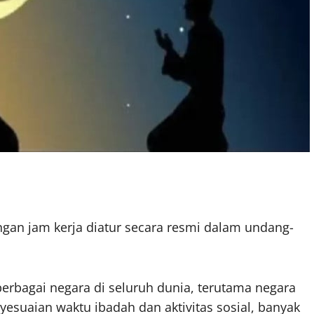
gan jam kerja diatur secara resmi dalam undang-
erbagai negara di seluruh dunia, terutama negara
esuaian waktu ibadah dan aktivitas sosial, banyak