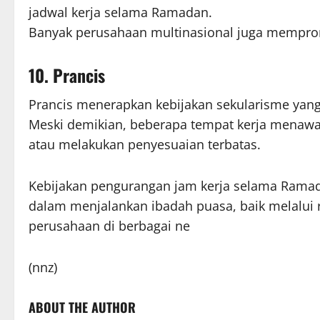
jadwal kerja selama Ramadan.
Banyak perusahaan multinasional juga mempromo
10. Prancis
Prancis menerapkan kebijakan sekularisme yang
Meski demikian, beberapa tempat kerja menawa
atau melakukan penyesuaian terbatas.
Kebijakan pengurangan jam kerja selama Rama
dalam menjalankan ibadah puasa, baik melalui 
perusahaan di berbagai ne
(nnz)
ABOUT THE AUTHOR