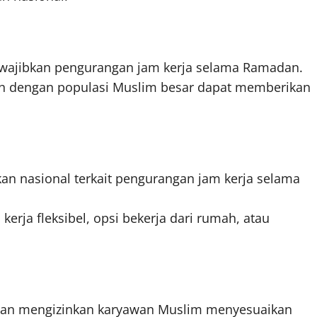
mewajibkan pengurangan jam kerja selama Ramadan.
yah dengan populasi Muslim besar dapat memberikan
kan nasional terkait pengurangan jam kerja selama
ja fleksibel, opsi bekerja dari rumah, atau
haan mengizinkan karyawan Muslim menyesuaikan