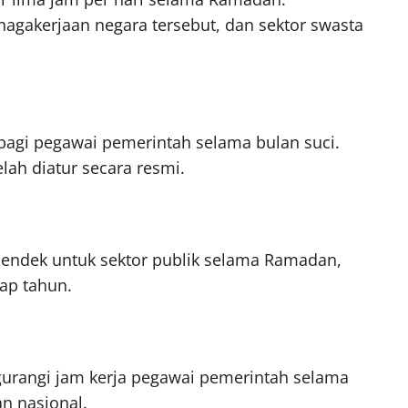
agakerjaan negara tersebut, dan sektor swasta
agi pegawai pemerintah selama bulan suci.
lah diatur secara resmi.
pendek untuk sektor publik selama Ramadan,
iap tahun.
urangi jam kerja pegawai pemerintah selama
n nasional.