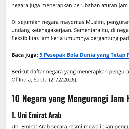
negara juga menerapkan perubahan
aturan jam 
Di sejumlah negara mayoritas Muslim, penguran
undang ketenagakerjaan. Sementara itu, di nega
fleksibilitas jam kerja umumnya bergantung pa
Baca juga:
5 Pesepak Bola Dunia yang Tetap
Berikut daftar negara yang menerapkan pengura
Of India, Sabtu (21/2/2026).
10 Negara yang Mengurangi Jam 
1. Uni Emirat Arab
Uni Emirat Arab secara resmi mewajibkan peng