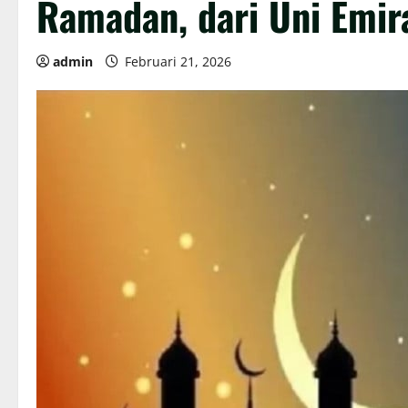
Ramadan, dari Uni Emir
admin
Februari 21, 2026