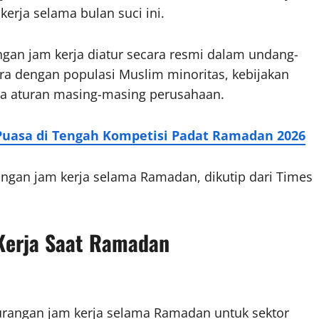
kerja
selama bulan suci ini.
gan jam kerja diatur secara resmi dalam undang-
ra dengan populasi Muslim minoritas, kebijakan
da aturan masing-masing perusahaan.
 Puasa di Tengah Kompetisi Padat Ramadan 2026
ngan jam kerja selama Ramadan, dikutip dari Times
Kerja Saat Ramadan
urangan jam kerja selama Ramadan untuk sektor