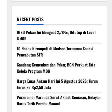
RECENT POSTS
IHSG Pekan Ini Menguat 2,78%, Ditutup di Level
6.409
10 Nakes Nirempati di Medsos Terancam Sanksi
Pencabutan STR
Gandeng Kemenkes dan Pakar, BGN Perkuat Tata
Kelola Program MBG
Harga Emas Antam Hari Ini 5 Agustus 2026: Turun
Terus ke Rp2,59 Juta
Perairan di Marunda Surut Akibat Kemarau, Nelayan
Harus Tarik Perahu Manual