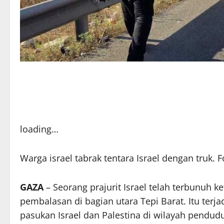
loading…
Warga israel tabrak tentara Israel dengan truk. 
GAZA
– Seorang prajurit
Israel
telah terbunuh ke
pembalasan di bagian utara Tepi Barat. Itu terj
pasukan Israel dan Palestina di wilayah pendud