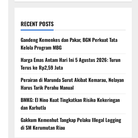
RECENT POSTS
Gandeng Kemenkes dan Pakar, BGN Perkuat Tata
Kelola Program MBG
Harga Emas Antam Hari Ini 5 Agustus 2026: Turun
Terus ke Rp2,59 Juta
Perairan di Marunda Surut Akibat Kemarau, Nelayan
Harus Tarik Perahu Manual
BMKG: El Nino Kuat Tingkatkan Risiko Kekeringan
dan Karhutla
Gakkum Kemenhut Tangkap Pelaku Illegal Logging
di SM Kerumutan Riau