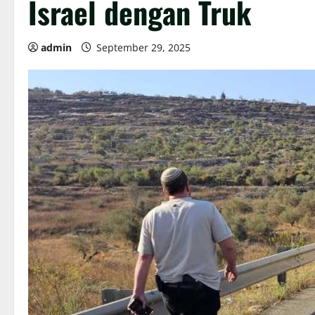
Israel dengan Truk
admin
September 29, 2025