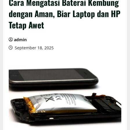
Cara Mengatasi Baterai Kembung
dengan Aman, Biar Laptop dan HP
Tetap Awet
admin
September 18, 2025