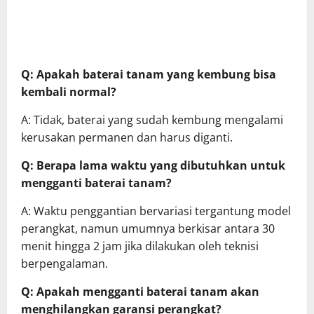
Q: Apakah baterai tanam yang kembung bisa
kembali normal?
A: Tidak, baterai yang sudah kembung mengalami
kerusakan permanen dan harus diganti.
Q: Berapa lama waktu yang dibutuhkan untuk
mengganti baterai tanam?
A: Waktu penggantian bervariasi tergantung model
perangkat, namun umumnya berkisar antara 30
menit hingga 2 jam jika dilakukan oleh teknisi
berpengalaman.
Q: Apakah mengganti baterai tanam akan
menghilangkan garansi perangkat?