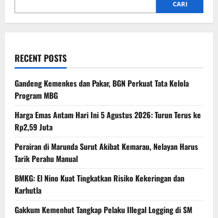
CARI
RECENT POSTS
Gandeng Kemenkes dan Pakar, BGN Perkuat Tata Kelola
Program MBG
Harga Emas Antam Hari Ini 5 Agustus 2026: Turun Terus ke
Rp2,59 Juta
Perairan di Marunda Surut Akibat Kemarau, Nelayan Harus
Tarik Perahu Manual
BMKG: El Nino Kuat Tingkatkan Risiko Kekeringan dan
Karhutla
Gakkum Kemenhut Tangkap Pelaku Illegal Logging di SM