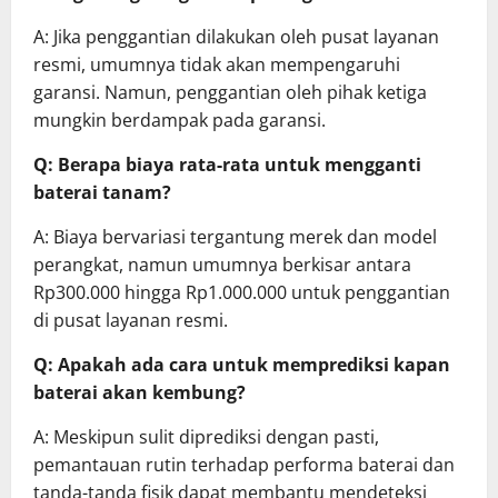
A: Jika penggantian dilakukan oleh pusat layanan
resmi, umumnya tidak akan mempengaruhi
garansi. Namun, penggantian oleh pihak ketiga
mungkin berdampak pada garansi.
Q: Berapa biaya rata-rata untuk mengganti
baterai tanam?
A: Biaya bervariasi tergantung merek dan model
perangkat, namun umumnya berkisar antara
Rp300.000 hingga Rp1.000.000 untuk penggantian
di pusat layanan resmi.
Q: Apakah ada cara untuk memprediksi kapan
baterai akan kembung?
A: Meskipun sulit diprediksi dengan pasti,
pemantauan rutin terhadap performa baterai dan
tanda-tanda fisik dapat membantu mendeteksi