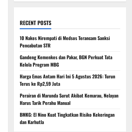
RECENT POSTS
10 Nakes Nirempati di Medsos Terancam Sanksi
Pencabutan STR
Gandeng Kemenkes dan Pakar, BGN Perkuat Tata
Kelola Program MBG
Harga Emas Antam Hari Ini 5 Agustus 2026: Turun
Terus ke Rp2,59 Juta
Perairan di Marunda Surut Akibat Kemarau, Nelayan
Harus Tarik Perahu Manual
BMKG: El Nino Kuat Tingkatkan Risiko Kekeringan
dan Karhutla