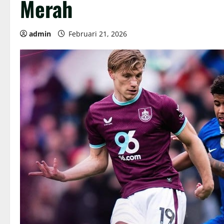
Merah
admin
Februari 21, 2026