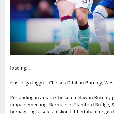
loading…
Hasil Liga Inggris: Chelsea Ditahan Burnley, We
Pertandingan antara Chelsea melawan Burnley 
tanpa pemenang. Bermain di Stamford Bridge, S
berbagi angka setelah skor 1-1 bertahan hingga 