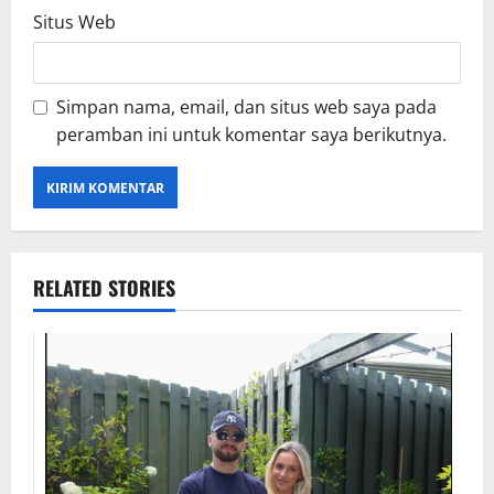
Situs Web
Simpan nama, email, dan situs web saya pada
peramban ini untuk komentar saya berikutnya.
RELATED STORIES