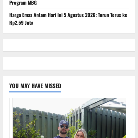
Program MBG
Harga Emas Antam Hari Ini 5 Agustus 2026: Turun Terus ke
Rp2,59 Juta
YOU MAY HAVE MISSED