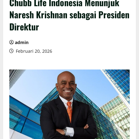
Chubb Life Indonesia Menunjuk
Naresh Krishnan sebagai Presiden
Direktur
admin
Februari 20, 2026