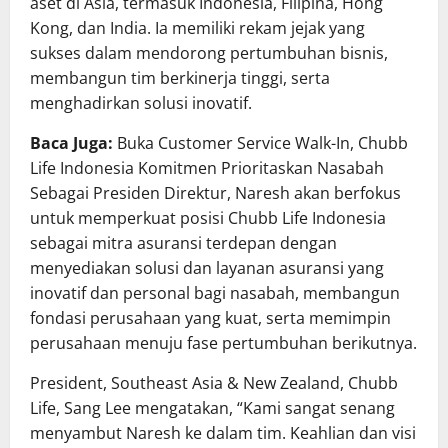
aset di Asia, termasuk Indonesia, Filipina, Hong
Kong, dan India. Ia memiliki rekam jejak yang
sukses dalam mendorong pertumbuhan bisnis,
membangun tim berkinerja tinggi, serta
menghadirkan solusi inovatif.
Baca Juga:
Buka Customer Service Walk-In, Chubb
Life Indonesia Komitmen Prioritaskan Nasabah
Sebagai Presiden Direktur, Naresh akan berfokus
untuk memperkuat posisi Chubb Life Indonesia
sebagai mitra asuransi terdepan dengan
menyediakan solusi dan layanan asuransi yang
inovatif dan personal bagi nasabah, membangun
fondasi perusahaan yang kuat, serta memimpin
perusahaan menuju fase pertumbuhan berikutnya.
President, Southeast Asia & New Zealand, Chubb
Life, Sang Lee mengatakan, “Kami sangat senang
menyambut Naresh ke dalam tim. Keahlian dan visi