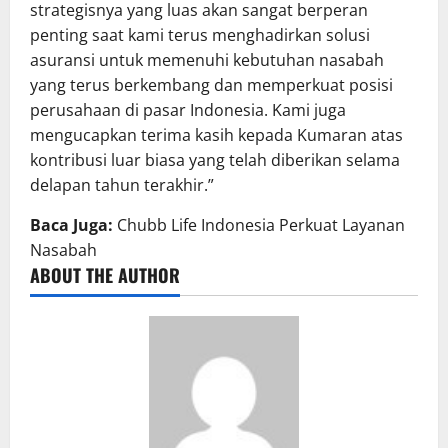
strategisnya yang luas akan sangat berperan
penting saat kami terus menghadirkan solusi
asuransi untuk memenuhi kebutuhan nasabah
yang terus berkembang dan memperkuat posisi
perusahaan di pasar Indonesia. Kami juga
mengucapkan terima kasih kepada Kumaran atas
kontribusi luar biasa yang telah diberikan selama
delapan tahun terakhir.”
Baca Juga:
Chubb Life Indonesia Perkuat Layanan
Nasabah
ABOUT THE AUTHOR