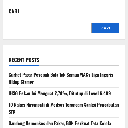
CARI
CARI
RECENT POSTS
Curhat Pacar Pesepak Bola Tak Semua WAGs Liga Inggris
Hidup Glamor
IHSG Pekan Ini Menguat 2,78%, Ditutup di Level 6.409
10 Nakes Nirempati di Medsos Terancam Sanksi Pencabutan
STR
Gandeng Kemenkes dan Pakar, BGN Perkuat Tata Kelola