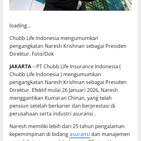
loading…
Chubb Life Indonesia mengumumkan
pengangkatan Naresh Krishnan sebagai Presiden
Direktur. Foto/Dok
JAKARTA
– PT Chubb Life Insurance Indonesia (
Chubb Life Indonesia
) mengumumkan
pengangkatan Naresh Krishnan sebagai Presiden
Direktur. Efektif mulai 26 Januari 2026, Naresh
menggantikan Kumaran Chinan, yang telah
pensiun setelah berkarier dan berprestasi di
perusahaan serta
industri asuransi
.
Naresh memiliki lebih dari 25 tahun pengalaman
kepemimpinan di bidang
asuransi
dan manajemen