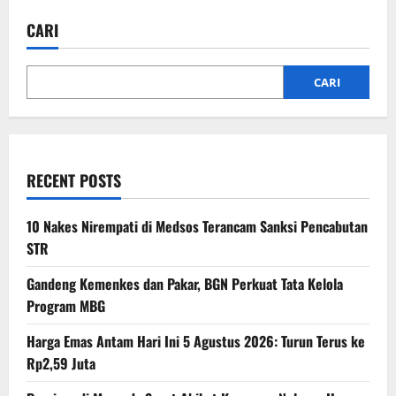
CARI
CARI
RECENT POSTS
10 Nakes Nirempati di Medsos Terancam Sanksi Pencabutan
STR
Gandeng Kemenkes dan Pakar, BGN Perkuat Tata Kelola
Program MBG
Harga Emas Antam Hari Ini 5 Agustus 2026: Turun Terus ke
Rp2,59 Juta