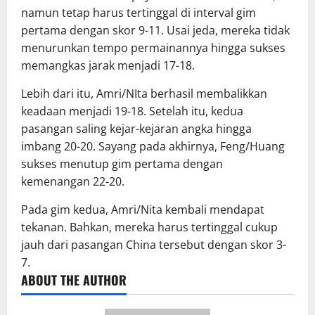
namun tetap harus tertinggal di interval gim
pertama dengan skor 9-11. Usai jeda, mereka tidak
menurunkan tempo permainannya hingga sukses
memangkas jarak menjadi 17-18.
Lebih dari itu, Amri/NIta berhasil membalikkan
keadaan menjadi 19-18. Setelah itu, kedua
pasangan saling kejar-kejaran angka hingga
imbang 20-20. Sayang pada akhirnya, Feng/Huang
sukses menutup gim pertama dengan
kemenangan 22-20.
Pada gim kedua, Amri/Nita kembali mendapat
tekanan. Bahkan, mereka harus tertinggal cukup
jauh dari pasangan China tersebut dengan skor 3-
7.
ABOUT THE AUTHOR