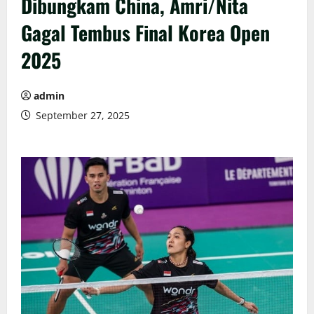
Dibungkam China, Amri/Nita
Gagal Tembus Final Korea Open
2025
admin
September 27, 2025