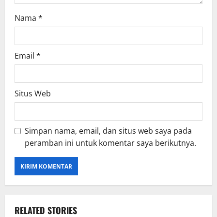
Nama
*
Email
*
Situs Web
Simpan nama, email, dan situs web saya pada
peramban ini untuk komentar saya berikutnya.
RELATED STORIES