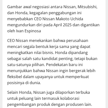
Gambar awal negosiasi antara Nissan, Mitsubishi,
dan Honda, kegagalan penggabungan ini
menyebabkan CEO Nissan Makoto Uchida
mengundurkan diri pada April 2025 dan digantikan
oleh Ivan Espinosa
CEO Nissan menekankan bahwa perusahaan
mencari segala bentuk kerja sama yang dapat
meningkatkan nilai bisnis. Honda dipandang
sebagai salah satu kandidat penting, tetapi bukan
satu-satunya pilihan. Pendekatan baru ini
menunjukkan bahwa Nissan ingin bergerak lebih
fleksibel dalam upayanya untuk memperkuat
posisinya di dunia.
Selain Honda, Nissan juga dilaporkan terbuka
untuk peluang lain termasuk kolaborasi
pengembangan produk dengan produsen lain.