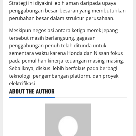
Strategi ini diyakini lebih aman daripada upaya
penggabungan besar-besaran yang membutuhkan
perubahan besar dalam struktur perusahaan.
Meskipun negosiasi antara ketiga merek Jepang
tersebut masih berlangsung, gagasan
penggabungan penuh telah ditunda untuk
sementara waktu karena Honda dan Nissan fokus
pada pemulihan kinerja keuangan masing-masing.
Sebaliknya, diskusi lebih berfokus pada berbagi
teknologi, pengembangan platform, dan proyek
elektrifikasi.
ABOUT THE AUTHOR