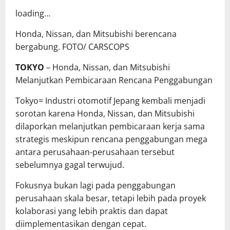
loading…
Honda, Nissan, dan Mitsubishi berencana
bergabung. FOTO/ CARSCOPS
TOKYO
– Honda, Nissan, dan Mitsubishi
Melanjutkan Pembicaraan Rencana Penggabungan
Tokyo= Industri otomotif Jepang kembali menjadi
sorotan karena Honda, Nissan, dan Mitsubishi
dilaporkan melanjutkan pembicaraan kerja sama
strategis meskipun rencana penggabungan mega
antara perusahaan-perusahaan tersebut
sebelumnya gagal terwujud.
Fokusnya bukan lagi pada penggabungan
perusahaan skala besar, tetapi lebih pada proyek
kolaborasi yang lebih praktis dan dapat
diimplementasikan dengan cepat.