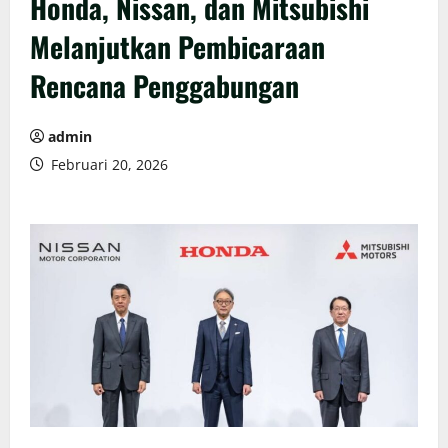
Honda, Nissan, dan Mitsubishi
Melanjutkan Pembicaraan
Rencana Penggabungan
admin
Februari 20, 2026