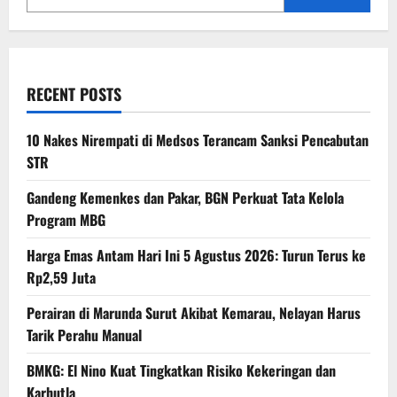
RECENT POSTS
10 Nakes Nirempati di Medsos Terancam Sanksi Pencabutan
STR
Gandeng Kemenkes dan Pakar, BGN Perkuat Tata Kelola
Program MBG
Harga Emas Antam Hari Ini 5 Agustus 2026: Turun Terus ke
Rp2,59 Juta
Perairan di Marunda Surut Akibat Kemarau, Nelayan Harus
Tarik Perahu Manual
BMKG: El Nino Kuat Tingkatkan Risiko Kekeringan dan
Karhutla