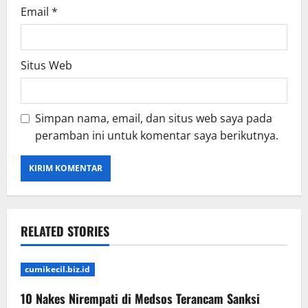
Email
*
Situs Web
Simpan nama, email, dan situs web saya pada
peramban ini untuk komentar saya berikutnya.
RELATED STORIES
cumikecil.biz.id
10 Nakes Nirempati di Medsos Terancam Sanksi