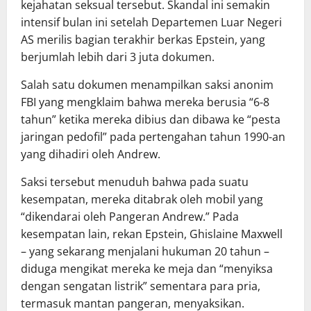
kejahatan seksual tersebut. Skandal ini semakin
intensif bulan ini setelah Departemen Luar Negeri
AS merilis bagian terakhir berkas Epstein, yang
berjumlah lebih dari 3 juta dokumen.
Salah satu dokumen menampilkan saksi anonim
FBI yang mengklaim bahwa mereka berusia “6-8
tahun” ketika mereka dibius dan dibawa ke “pesta
jaringan pedofil” pada pertengahan tahun 1990-an
yang dihadiri oleh Andrew.
Saksi tersebut menuduh bahwa pada suatu
kesempatan, mereka ditabrak oleh mobil yang
“dikendarai oleh Pangeran Andrew.” Pada
kesempatan lain, rekan Epstein, Ghislaine Maxwell
– yang sekarang menjalani hukuman 20 tahun –
diduga mengikat mereka ke meja dan “menyiksa
dengan sengatan listrik” sementara para pria,
termasuk mantan pangeran, menyaksikan.