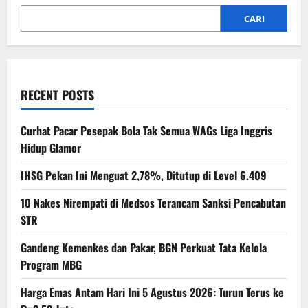
CARI
RECENT POSTS
Curhat Pacar Pesepak Bola Tak Semua WAGs Liga Inggris
Hidup Glamor
IHSG Pekan Ini Menguat 2,78%, Ditutup di Level 6.409
10 Nakes Nirempati di Medsos Terancam Sanksi Pencabutan
STR
Gandeng Kemenkes dan Pakar, BGN Perkuat Tata Kelola
Program MBG
Harga Emas Antam Hari Ini 5 Agustus 2026: Turun Terus ke