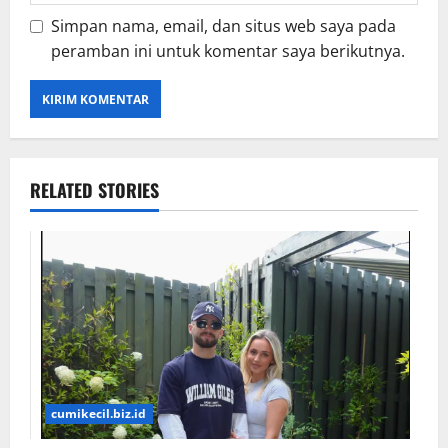
Simpan nama, email, dan situs web saya pada
peramban ini untuk komentar saya berikutnya.
RELATED STORIES
cumikecil.biz.id