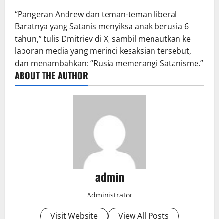
“Pangeran Andrew dan teman-teman liberal
Baratnya yang Satanis menyiksa anak berusia 6
tahun,” tulis Dmitriev di X, sambil menautkan ke
laporan media yang merinci kesaksian tersebut,
dan menambahkan: “Rusia memerangi Satanisme.”
ABOUT THE AUTHOR
admin
Administrator
Visit Website
View All Posts