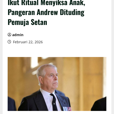
Ikut Ritual Menyiksa Anak,
Pangeran Andrew Dituding
Pemuja Setan
admin
Februari 22, 2026