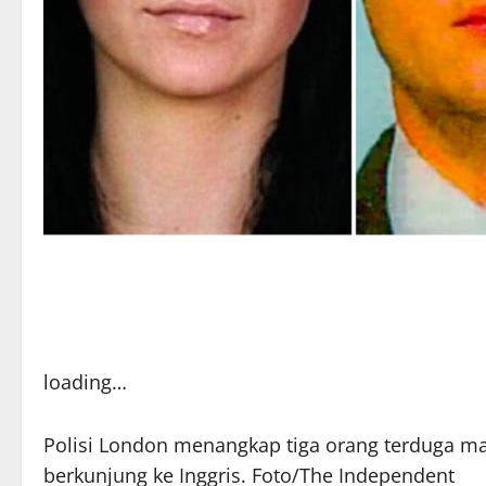
loading…
Polisi London menangkap tiga orang terduga m
berkunjung ke Inggris. Foto/The Independent