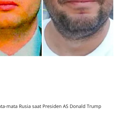
ata-mata Rusia saat Presiden AS Donald Trump