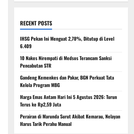
RECENT POSTS
IHSG Pekan Ini Menguat 2,78%, Ditutup di Level
6.409
10 Nakes Nirempati di Medsos Terancam Sanksi
Pencabutan STR
Gandeng Kemenkes dan Pakar, BGN Perkuat Tata
Kelola Program MBG
Harga Emas Antam Hari Ini 5 Agustus 2026: Turun
Terus ke Rp2,59 Juta
Perairan di Marunda Surut Akibat Kemarau, Nelayan
Harus Tarik Perahu Manual