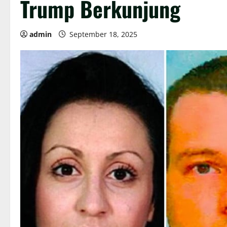
Trump Berkunjung
admin
September 18, 2025