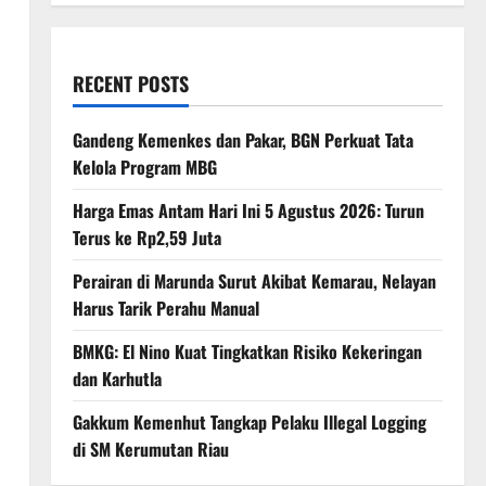
RECENT POSTS
Gandeng Kemenkes dan Pakar, BGN Perkuat Tata
Kelola Program MBG
Harga Emas Antam Hari Ini 5 Agustus 2026: Turun
Terus ke Rp2,59 Juta
Perairan di Marunda Surut Akibat Kemarau, Nelayan
Harus Tarik Perahu Manual
BMKG: El Nino Kuat Tingkatkan Risiko Kekeringan
dan Karhutla
Gakkum Kemenhut Tangkap Pelaku Illegal Logging
di SM Kerumutan Riau