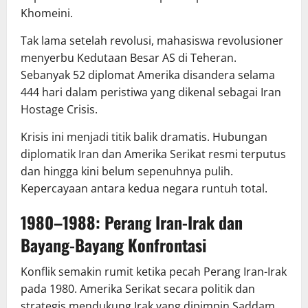
Khomeini.
Tak lama setelah revolusi, mahasiswa revolusioner
menyerbu Kedutaan Besar AS di Teheran.
Sebanyak 52 diplomat Amerika disandera selama
444 hari dalam peristiwa yang dikenal sebagai Iran
Hostage Crisis.
Krisis ini menjadi titik balik dramatis. Hubungan
diplomatik Iran dan Amerika Serikat resmi terputus
dan hingga kini belum sepenuhnya pulih.
Kepercayaan antara kedua negara runtuh total.
1980–1988: Perang Iran-Irak dan
Bayang-Bayang Konfrontasi
Konflik semakin rumit ketika pecah Perang Iran-Irak
pada 1980. Amerika Serikat secara politik dan
strategis mendukung Irak yang dipimpin Saddam