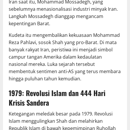
Iran saat itu, Mohammad Mossadegh, yang
sebelumnya menasionalisasi industri minyak Iran.
Langkah Mossadegh dianggap mengancam
kepentingan Barat.
Kudeta itu mengembalikan kekuasaan Mohammad
Reza Pahlavi, sosok Shah yang pro-Barat. Di mata
banyak rakyat Iran, peristiwa ini menjadi simbol
campur tangan Amerika dalam kedaulatan
nasional mereka. Luka sejarah tersebut
membentuk sentimen anti-AS yang terus membara
hingga puluhan tahun kemudian.
1979: Revolusi Islam dan 444 Hari
Krisis Sandera
Ketegangan meledak besar pada 1979. Revolusi
Islam menggulingkan Shah dan melahirkan
Republik Islam di bawah kepemimpinan Ruhollah