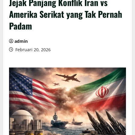
Jejak Panjang Konflik Iran vs
Amerika Serikat yang Tak Pernah
Padam
admin
Februari 20, 2026