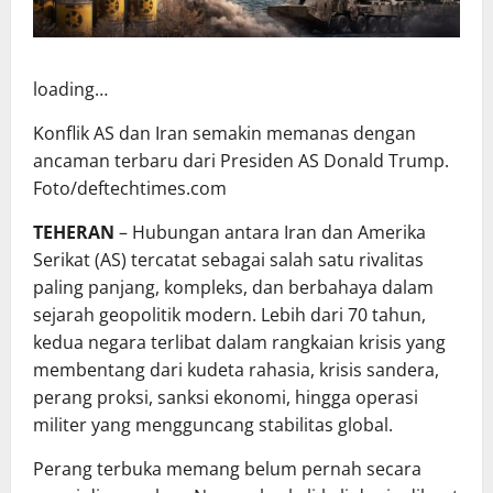
loading…
Konflik AS dan Iran semakin memanas dengan
ancaman terbaru dari Presiden AS Donald Trump.
Foto/deftechtimes.com
TEHERAN
– Hubungan antara Iran dan Amerika
Serikat (AS) tercatat sebagai salah satu rivalitas
paling panjang, kompleks, dan berbahaya dalam
sejarah geopolitik modern. Lebih dari 70 tahun,
kedua negara terlibat dalam rangkaian krisis yang
membentang dari kudeta rahasia, krisis sandera,
perang proksi, sanksi ekonomi, hingga operasi
militer yang mengguncang stabilitas global.
Perang terbuka memang belum pernah secara