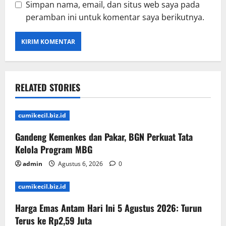
Simpan nama, email, dan situs web saya pada
peramban ini untuk komentar saya berikutnya.
RELATED STORIES
cumikecil.biz.id
Gandeng Kemenkes dan Pakar, BGN Perkuat Tata
Kelola Program MBG
admin
Agustus 6, 2026
0
cumikecil.biz.id
Harga Emas Antam Hari Ini 5 Agustus 2026: Turun
Terus ke Rp2,59 Juta