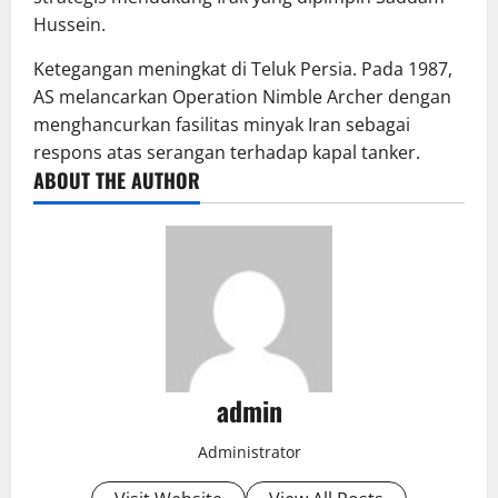
Hussein.
Ketegangan meningkat di Teluk Persia. Pada 1987,
AS melancarkan Operation Nimble Archer dengan
menghancurkan fasilitas minyak Iran sebagai
respons atas serangan terhadap kapal tanker.
ABOUT THE AUTHOR
admin
Administrator