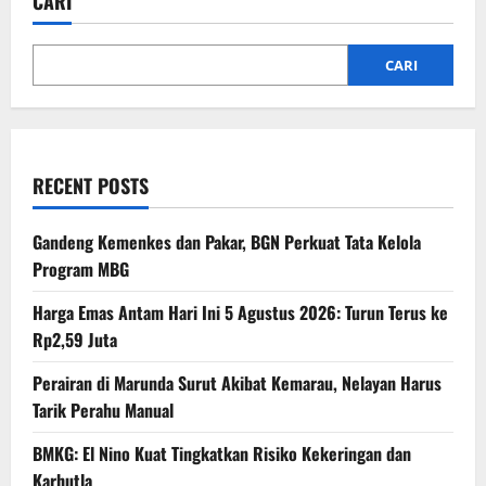
CARI
CARI
RECENT POSTS
Gandeng Kemenkes dan Pakar, BGN Perkuat Tata Kelola
Program MBG
Harga Emas Antam Hari Ini 5 Agustus 2026: Turun Terus ke
Rp2,59 Juta
Perairan di Marunda Surut Akibat Kemarau, Nelayan Harus
Tarik Perahu Manual
BMKG: El Nino Kuat Tingkatkan Risiko Kekeringan dan
Karhutla