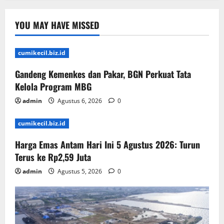
YOU MAY HAVE MISSED
cumikecil.biz.id
Gandeng Kemenkes dan Pakar, BGN Perkuat Tata
Kelola Program MBG
admin
Agustus 6, 2026
0
cumikecil.biz.id
Harga Emas Antam Hari Ini 5 Agustus 2026: Turun
Terus ke Rp2,59 Juta
admin
Agustus 5, 2026
0