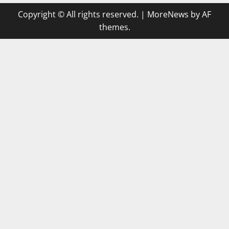
Copyright © All rights reserved.
|
MoreNews
by AF
themes.