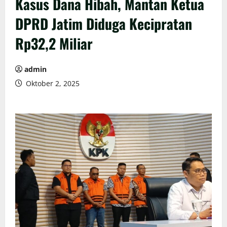
Kasus Dana Hibah, Mantan Ketua
DPRD Jatim Diduga Kecipratan
Rp32,2 Miliar
admin
Oktober 2, 2025