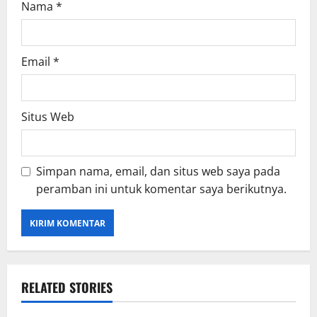
Nama
*
Email
*
Situs Web
Simpan nama, email, dan situs web saya pada
peramban ini untuk komentar saya berikutnya.
RELATED STORIES