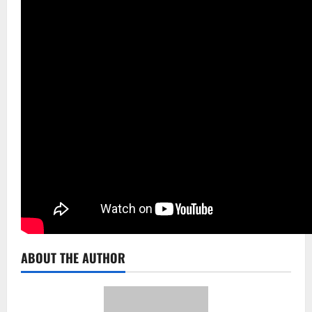
ABOUT THE AUTHOR