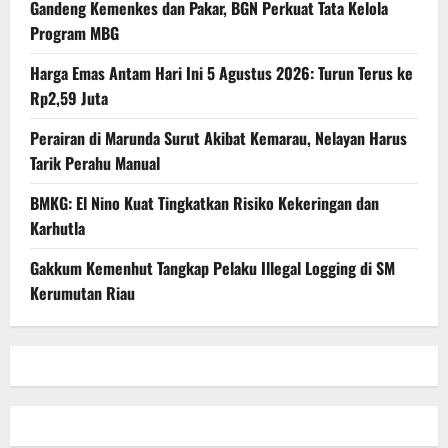
Gandeng Kemenkes dan Pakar, BGN Perkuat Tata Kelola
Program MBG
Harga Emas Antam Hari Ini 5 Agustus 2026: Turun Terus ke
Rp2,59 Juta
Perairan di Marunda Surut Akibat Kemarau, Nelayan Harus
Tarik Perahu Manual
BMKG: El Nino Kuat Tingkatkan Risiko Kekeringan dan
Karhutla
Gakkum Kemenhut Tangkap Pelaku Illegal Logging di SM
Kerumutan Riau