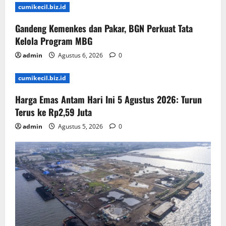
cumikecil.biz.id
Gandeng Kemenkes dan Pakar, BGN Perkuat Tata
Kelola Program MBG
admin
Agustus 6, 2026
0
cumikecil.biz.id
Harga Emas Antam Hari Ini 5 Agustus 2026: Turun
Terus ke Rp2,59 Juta
admin
Agustus 5, 2026
0