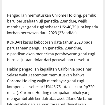
Pengadilan memutuskan Chrome Holding, pemilik
baru perusahaan uji genetika 23andMe, wajib
membayar ganti rugi sebesar US$46,75 juta kepada
korban peretasan data 2023.(23andMe)
KORBAN kasus kebocoran data tahun 2023 pada
perusahaan pengujian genetika, 23andMe,
dipastikan akan menerima pembayaran ganti rugi
bernilai jutaan dolar dari perusahaan tersebut.
Hakim pengadilan kepailitan California pada hari
Selasa waktu setempat memutuskan bahwa
Chrome Holding wajib membayar ganti rugi
kompensasi sebesar US$46,75 juta (sekitar Rp720
miliar). Chrome Holding merupakan pihak yang
mengambil alih kendali atas aset 23andMe tahun
lalu setelah perusahaan tersebut dinyatakan