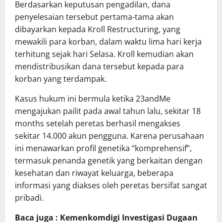
Berdasarkan keputusan pengadilan, dana
penyelesaian tersebut pertama-tama akan
dibayarkan kepada Kroll Restructuring, yang
mewakili para korban, dalam waktu lima hari kerja
terhitung sejak hari Selasa. Kroll kemudian akan
mendistribusikan dana tersebut kepada para
korban yang terdampak.
Kasus hukum ini bermula ketika 23andMe
mengajukan pailit pada awal tahun lalu, sekitar 18
months setelah peretas berhasil mengakses
sekitar 14.000 akun pengguna. Karena perusahaan
ini menawarkan profil genetika “komprehensif”,
termasuk penanda genetik yang berkaitan dengan
kesehatan dan riwayat keluarga, beberapa
informasi yang diakses oleh peretas bersifat sangat
pribadi.
Baca juga : Kemenkomdigi Investigasi Dugaan