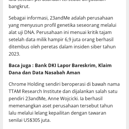
bangkrut.
Sebagai informasi, 23andMe adalah perusahaan
yang menyusun profil genetika seseorang melalui
alat uji DNA. Perusahaan ini menuai kritik tajam
setelah data milik hampir 6,9 juta orang berhasil
ditembus oleh peretas dalam insiden siber tahun
2023.
Baca juga : Bank DKI Lapor Bareskrim, Klaim
Dana dan Data Nasabah Aman
Chrome Holding sendiri beroperasi di bawah nama
TTAM Research Institute dan dijalankan salah satu
pendiri 23andMe, Anne Wojcicki. Ia berhasil
memenangkan aset perusahaan tersebut tahun
lalu melalui lelang kepailitan dengan tawaran
senilai US$305 juta.