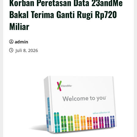
Korban Peretasan Data 23andMe
Bakal Terima Ganti Rugi Rp720
Miliar
admin
Juli 8, 2026