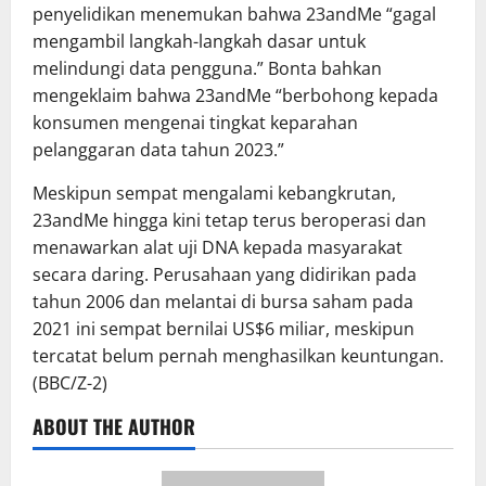
penyelidikan menemukan bahwa 23andMe “gagal
mengambil langkah-langkah dasar untuk
melindungi data pengguna.” Bonta bahkan
mengeklaim bahwa 23andMe “berbohong kepada
konsumen mengenai tingkat keparahan
pelanggaran data tahun 2023.”
Meskipun sempat mengalami kebangkrutan,
23andMe hingga kini tetap terus beroperasi dan
menawarkan alat uji DNA kepada masyarakat
secara daring. Perusahaan yang didirikan pada
tahun 2006 dan melantai di bursa saham pada
2021 ini sempat bernilai US$6 miliar, meskipun
tercatat belum pernah menghasilkan keuntungan.
(BBC/Z-2)
ABOUT THE AUTHOR