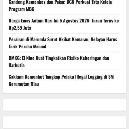
Gandeng Kemenkes dan Pakar, BGN Perkuat Tata Kelola
Program MBG
Harga Emas Antam Hari Ini 5 Agustus 2026: Turun Terus ke
Rp2,59 Juta
Perairan di Marunda Surut Akibat Kemarau, Nelayan Harus
Tarik Perahu Manual
BMKG: El Nino Kuat Tingkatkan Risiko Kekeringan dan
Karhutla
Gakkum Kemenhut Tangkap Pelaku Illegal Logging di SM
Kerumutan Riau