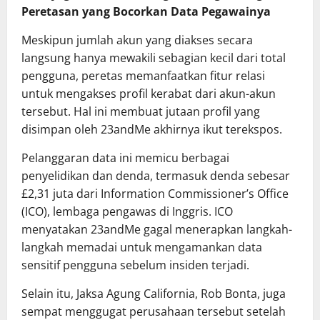
Peretasan yang Bocorkan Data Pegawainya
Meskipun jumlah akun yang diakses secara
langsung hanya mewakili sebagian kecil dari total
pengguna, peretas memanfaatkan fitur relasi
untuk mengakses profil kerabat dari akun-akun
tersebut. Hal ini membuat jutaan profil yang
disimpan oleh 23andMe akhirnya ikut terekspos.
Pelanggaran data ini memicu berbagai
penyelidikan dan denda, termasuk denda sebesar
£2,31 juta dari Information Commissioner’s Office
(ICO), lembaga pengawas di Inggris. ICO
menyatakan 23andMe gagal menerapkan langkah-
langkah memadai untuk mengamankan data
sensitif pengguna sebelum insiden terjadi.
Selain itu, Jaksa Agung California, Rob Bonta, juga
sempat menggugat perusahaan tersebut setelah