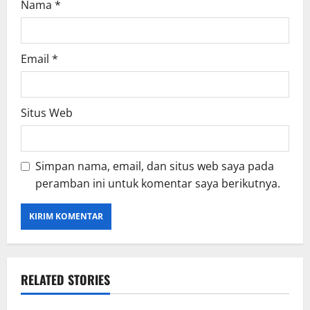
Nama
*
Email
*
Situs Web
Simpan nama, email, dan situs web saya pada
peramban ini untuk komentar saya berikutnya.
RELATED STORIES