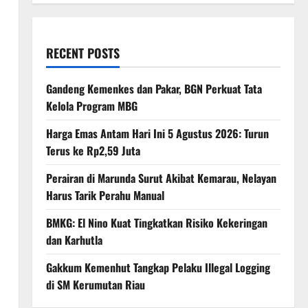
RECENT POSTS
Gandeng Kemenkes dan Pakar, BGN Perkuat Tata
Kelola Program MBG
Harga Emas Antam Hari Ini 5 Agustus 2026: Turun
Terus ke Rp2,59 Juta
Perairan di Marunda Surut Akibat Kemarau, Nelayan
Harus Tarik Perahu Manual
BMKG: El Nino Kuat Tingkatkan Risiko Kekeringan
dan Karhutla
Gakkum Kemenhut Tangkap Pelaku Illegal Logging
di SM Kerumutan Riau