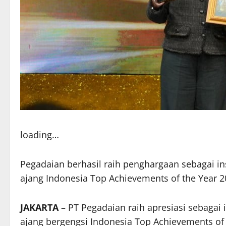
loading…
Pegadaian berhasil raih penghargaan sebagai ins
ajang Indonesia Top Achievements of the Year 2
JAKARTA
– PT Pegadaian raih apresiasi sebagai 
ajang bergengsi Indonesia Top Achievements o