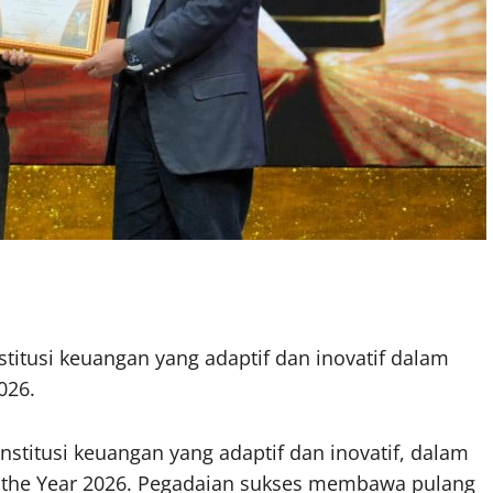
titusi keuangan yang adaptif dan inovatif dalam
026.
institusi keuangan yang adaptif dan inovatif, dalam
f the Year 2026. Pegadaian sukses membawa pulang