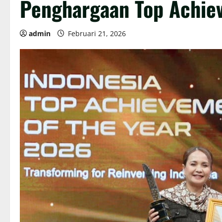
Penghargaan Top Achie
admin
Februari 21, 2026