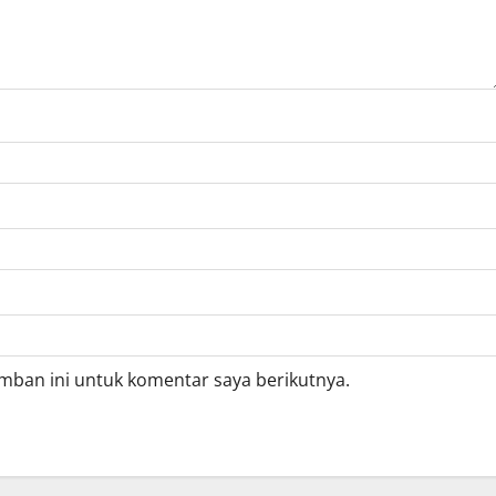
mban ini untuk komentar saya berikutnya.