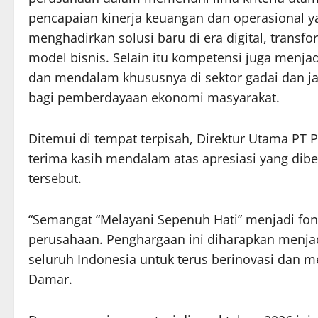
pencapaian kinerja keuangan dan operasional y
menghadirkan solusi baru di era digital, tran
model bisnis. Selain itu kompetensi juga menja
dan mendalam khususnya di sektor gadai dan ja
bagi pemberdayaan ekonomi masyarakat.
Ditemui di tempat terpisah, Direktur Utama PT
terima kasih mendalam atas apresiasi yang dib
tersebut.
“Semangat “Melayani Sepenuh Hati” menjadi fon
perusahaan. Penghargaan ini diharapkan menjadi
seluruh Indonesia untuk terus berinovasi dan m
Damar.