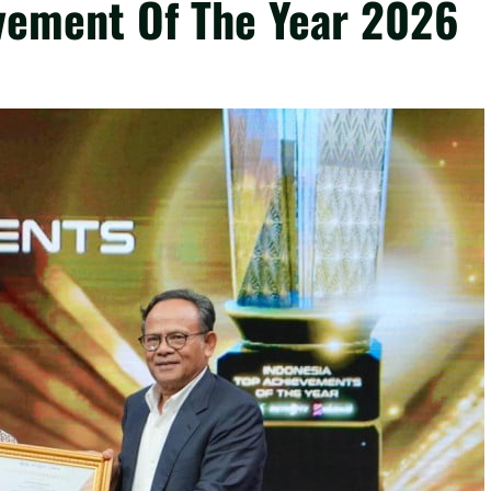
vement Of The Year 2026