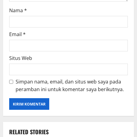
Nama
*
Email
*
Situs Web
Simpan nama, email, dan situs web saya pada
peramban ini untuk komentar saya berikutnya.
RELATED STORIES