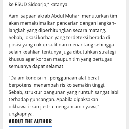
ke RSUD Sidoarjo,” katanya.
Aam, sapaan akrab Abdul Muhari menuturkan tim
akan memaksimalkan pencarian dengan langkah-
langkah yang diperhitungkan secara matang.
Sebab, lokasi korban yang terdeteksi berada di
posisi yang cukup sulit dan menantang sehingga
selain keahlian tentunya juga dibutuhkan strategi
khusus agar korban maupun tim yang bertugas
semuanya dapat selamat.
“Dalam kondisi ini, penggunaan alat berat
berpotensi menambah risiko semakin tinggi.
Sebab, struktur bangunan yang runtuh sangat labil
terhadap guncangan. Apabila dipaksakan
dikhawatirkan justru mengancam nyawa,”
ungkapnya.
ABOUT THE AUTHOR