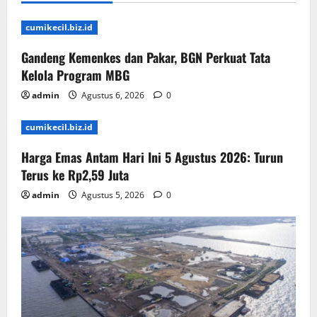
cumikecil.biz.id
Gandeng Kemenkes dan Pakar, BGN Perkuat Tata
Kelola Program MBG
admin
Agustus 6, 2026
0
cumikecil.biz.id
Harga Emas Antam Hari Ini 5 Agustus 2026: Turun
Terus ke Rp2,59 Juta
admin
Agustus 5, 2026
0