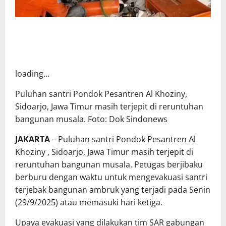
loading…
Puluhan santri Pondok Pesantren Al Khoziny,
Sidoarjo, Jawa Timur masih terjepit di reruntuhan
bangunan musala. Foto: Dok Sindonews
JAKARTA
– Puluhan santri
Pondok Pesantren Al
Khoziny
, Sidoarjo, Jawa Timur masih terjepit di
reruntuhan bangunan musala. Petugas berjibaku
berburu dengan waktu untuk mengevakuasi santri
terjebak bangunan ambruk yang terjadi pada Senin
(29/9/2025) atau memasuki hari ketiga.
Upaya evakuasi yang dilakukan tim SAR gabungan