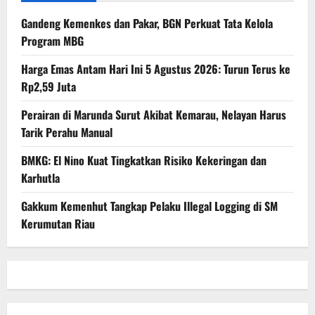
Gandeng Kemenkes dan Pakar, BGN Perkuat Tata Kelola
Program MBG
Harga Emas Antam Hari Ini 5 Agustus 2026: Turun Terus ke
Rp2,59 Juta
Perairan di Marunda Surut Akibat Kemarau, Nelayan Harus
Tarik Perahu Manual
BMKG: El Nino Kuat Tingkatkan Risiko Kekeringan dan
Karhutla
Gakkum Kemenhut Tangkap Pelaku Illegal Logging di SM
Kerumutan Riau