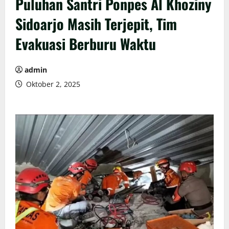
Puluhan Santri Ponpes Al Khoziny
Sidoarjo Masih Terjepit, Tim
Evakuasi Berburu Waktu
admin
Oktober 2, 2025