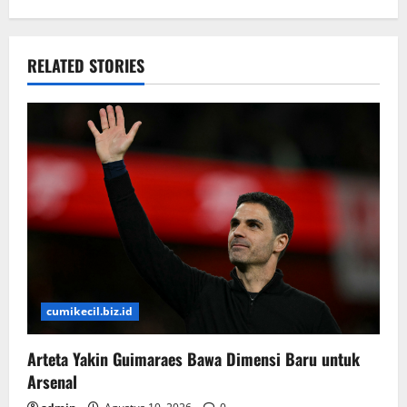
RELATED STORIES
cumikecil.biz.id
Arteta Yakin Guimaraes Bawa Dimensi Baru untuk
Arsenal