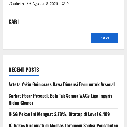
admin
Agustus 8, 2026
0
CARI
CARI
RECENT POSTS
Arteta Yakin Guimaraes Bawa Dimensi Baru untuk Arsenal
Curhat Pacar Pesepak Bola Tak Semua WAGs Liga Inggris
Hidup Glamor
IHSG Pekan Ini Menguat 2,78%, Ditutup di Level 6.409
10 Nakes Nirempati di Medsos Terancam Sanksi Pencabutan