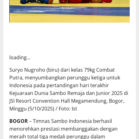
loading…
Suryo Nugroho (biru) dari kelas 79kg Combat
Putra, menyumbangkan perunggu ketiga untuk
Indonesia pada pertandingan hari terakhir
Kejuaraan Dunia Sambo Remaja dan Junior 2025 di
JSI Resort Convention Hall Megamendung, Bogor,
Minggu (5/10/2025) / Foto: Ist
BOGOR
– Timnas Sambo Indonesia berhasil
menorehkan prestasi membanggakan dengan
meraih total tiga medali perunggu dalam