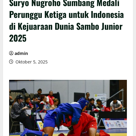
Suryo Nugroho Sumbang Medali
Perunggu Ketiga untuk Indonesia
di Kejuaraan Dunia Sambo Junior
2025
admin
Oktober 5, 2025