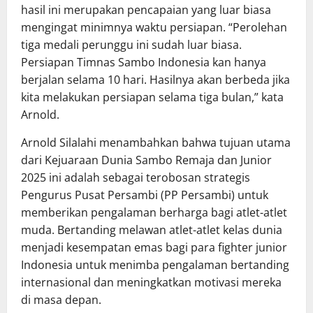
hasil ini merupakan pencapaian yang luar biasa
mengingat minimnya waktu persiapan. “Perolehan
tiga medali perunggu ini sudah luar biasa.
Persiapan Timnas Sambo Indonesia kan hanya
berjalan selama 10 hari. Hasilnya akan berbeda jika
kita melakukan persiapan selama tiga bulan,” kata
Arnold.
Arnold Silalahi menambahkan bahwa tujuan utama
dari Kejuaraan Dunia Sambo Remaja dan Junior
2025 ini adalah sebagai terobosan strategis
Pengurus Pusat Persambi (PP Persambi) untuk
memberikan pengalaman berharga bagi atlet-atlet
muda. Bertanding melawan atlet-atlet kelas dunia
menjadi kesempatan emas bagi para fighter junior
Indonesia untuk menimba pengalaman bertanding
internasional dan meningkatkan motivasi mereka
di masa depan.