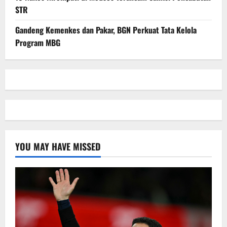
STR
Gandeng Kemenkes dan Pakar, BGN Perkuat Tata Kelola
Program MBG
YOU MAY HAVE MISSED