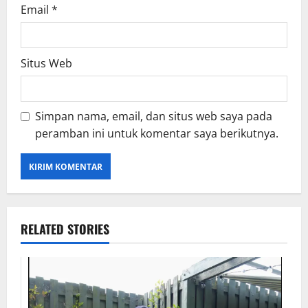
Email
*
Situs Web
Simpan nama, email, dan situs web saya pada
peramban ini untuk komentar saya berikutnya.
RELATED STORIES