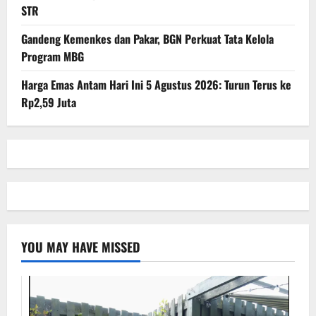
STR
Gandeng Kemenkes dan Pakar, BGN Perkuat Tata Kelola
Program MBG
Harga Emas Antam Hari Ini 5 Agustus 2026: Turun Terus ke
Rp2,59 Juta
YOU MAY HAVE MISSED