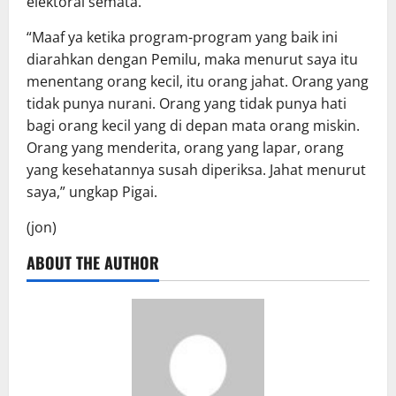
elektoral semata.
“Maaf ya ketika program-program yang baik ini
diarahkan dengan Pemilu, maka menurut saya itu
menentang orang kecil, itu orang jahat. Orang yang
tidak punya nurani. Orang yang tidak punya hati
bagi orang kecil yang di depan mata orang miskin.
Orang yang menderita, orang yang lapar, orang
yang kesehatannya susah diperiksa. Jahat menurut
saya,” ungkap Pigai.
(jon)
ABOUT THE AUTHOR