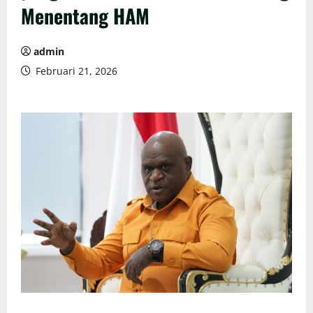
Menentang HAM
admin
Februari 21, 2026