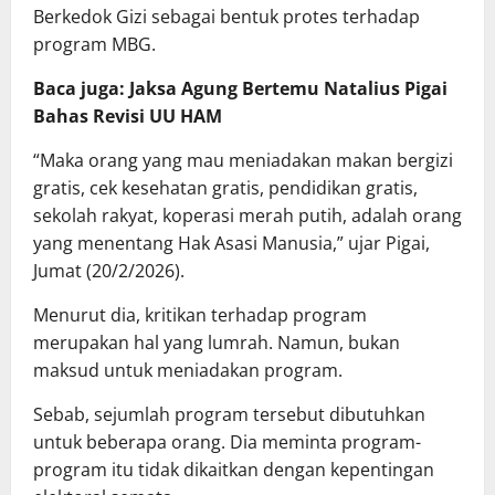
Berkedok Gizi sebagai bentuk protes terhadap
program MBG.
Baca juga: Jaksa Agung Bertemu Natalius Pigai
Bahas Revisi UU HAM
“Maka orang yang mau meniadakan makan bergizi
gratis, cek kesehatan gratis, pendidikan gratis,
sekolah rakyat, koperasi merah putih, adalah orang
yang menentang Hak Asasi Manusia,” ujar Pigai,
Jumat (20/2/2026).
Menurut dia, kritikan terhadap program
merupakan hal yang lumrah. Namun, bukan
maksud untuk meniadakan program.
Sebab, sejumlah program tersebut dibutuhkan
untuk beberapa orang. Dia meminta program-
program itu tidak dikaitkan dengan kepentingan