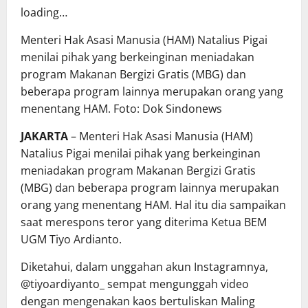
loading…
Menteri Hak Asasi Manusia (HAM) Natalius Pigai
menilai pihak yang berkeinginan meniadakan
program Makanan Bergizi Gratis (MBG) dan
beberapa program lainnya merupakan orang yang
menentang HAM. Foto: Dok Sindonews
JAKARTA
– Menteri Hak Asasi Manusia (HAM)
Natalius Pigai
menilai pihak yang berkeinginan
meniadakan program Makanan Bergizi Gratis
(MBG) dan beberapa program lainnya merupakan
orang yang menentang HAM. Hal itu dia sampaikan
saat merespons teror yang diterima Ketua BEM
UGM Tiyo Ardianto.
Diketahui, dalam unggahan akun Instagramnya,
@tiyoardiyanto_ sempat mengunggah video
dengan mengenakan kaos bertuliskan Maling