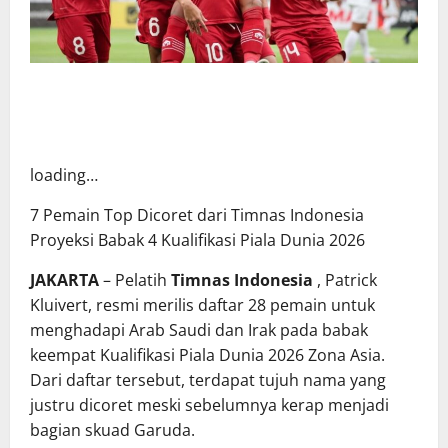
loading…
7 Pemain Top Dicoret dari Timnas Indonesia
Proyeksi Babak 4 Kualifikasi Piala Dunia 2026
JAKARTA
– Pelatih
Timnas Indonesia
, Patrick
Kluivert, resmi merilis daftar 28 pemain untuk
menghadapi Arab Saudi dan Irak pada babak
keempat Kualifikasi Piala Dunia 2026 Zona Asia.
Dari daftar tersebut, terdapat tujuh nama yang
justru dicoret meski sebelumnya kerap menjadi
bagian skuad Garuda.