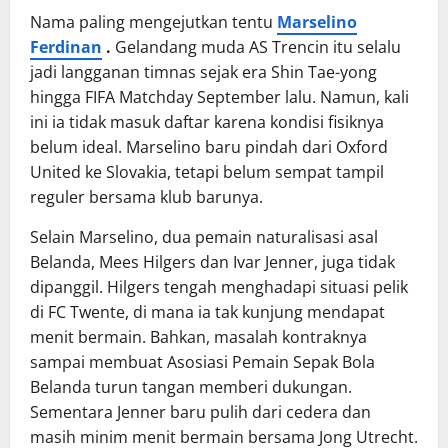
Nama paling mengejutkan tentu
Marselino
Ferdinan
.
Gelandang muda AS Trencin itu selalu
jadi langganan timnas sejak era Shin Tae-yong
hingga FIFA Matchday September lalu. Namun, kali
ini ia tidak masuk daftar karena kondisi fisiknya
belum ideal. Marselino baru pindah dari Oxford
United ke Slovakia, tetapi belum sempat tampil
reguler bersama klub barunya.
Selain Marselino, dua pemain naturalisasi asal
Belanda, Mees Hilgers dan Ivar Jenner, juga tidak
dipanggil. Hilgers tengah menghadapi situasi pelik
di FC Twente, di mana ia tak kunjung mendapat
menit bermain. Bahkan, masalah kontraknya
sampai membuat Asosiasi Pemain Sepak Bola
Belanda turun tangan memberi dukungan.
Sementara Jenner baru pulih dari cedera dan
masih minim menit bermain bersama Jong Utrecht.