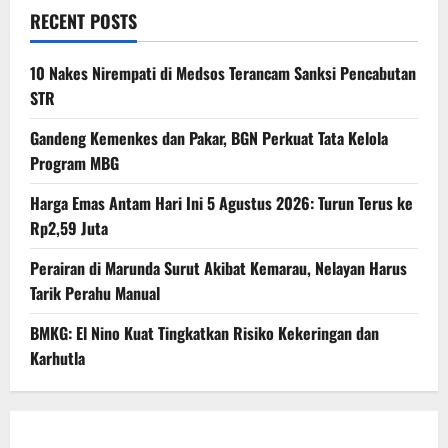
RECENT POSTS
10 Nakes Nirempati di Medsos Terancam Sanksi Pencabutan
STR
Gandeng Kemenkes dan Pakar, BGN Perkuat Tata Kelola
Program MBG
Harga Emas Antam Hari Ini 5 Agustus 2026: Turun Terus ke
Rp2,59 Juta
Perairan di Marunda Surut Akibat Kemarau, Nelayan Harus
Tarik Perahu Manual
BMKG: El Nino Kuat Tingkatkan Risiko Kekeringan dan
Karhutla