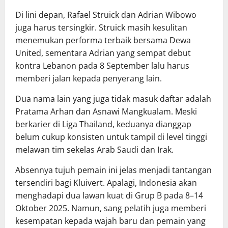
Di lini depan, Rafael Struick dan Adrian Wibowo
juga harus tersingkir. Struick masih kesulitan
menemukan performa terbaik bersama Dewa
United, sementara Adrian yang sempat debut
kontra Lebanon pada 8 September lalu harus
memberi jalan kepada penyerang lain.
Dua nama lain yang juga tidak masuk daftar adalah
Pratama Arhan dan Asnawi Mangkualam. Meski
berkarier di Liga Thailand, keduanya dianggap
belum cukup konsisten untuk tampil di level tinggi
melawan tim sekelas Arab Saudi dan Irak.
Absennya tujuh pemain ini jelas menjadi tantangan
tersendiri bagi Kluivert. Apalagi, Indonesia akan
menghadapi dua lawan kuat di Grup B pada 8–14
Oktober 2025. Namun, sang pelatih juga memberi
kesempatan kepada wajah baru dan pemain yang