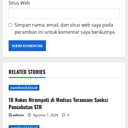
Situs Web
Simpan nama, email, dan situs web saya pada
peramban ini untuk komentar saya berikutnya.
RELATED STORIES
cumikecil.biz.id
10 Nakes Nirempati di Medsos Terancam Sanksi
Pencabutan STR
admin
Agustus 7, 2026
0
cumikecil.biz.id