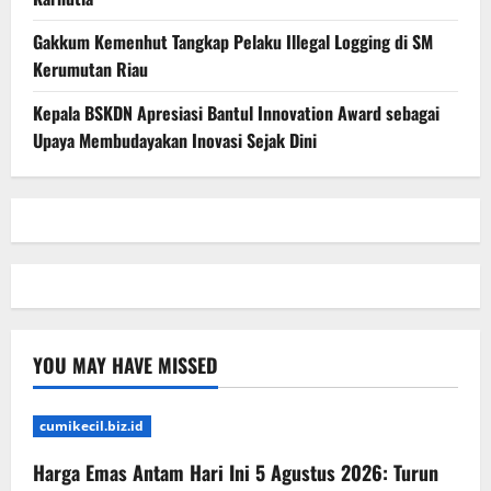
Gakkum Kemenhut Tangkap Pelaku Illegal Logging di SM
Kerumutan Riau
Kepala BSKDN Apresiasi Bantul Innovation Award sebagai
Upaya Membudayakan Inovasi Sejak Dini
YOU MAY HAVE MISSED
cumikecil.biz.id
Harga Emas Antam Hari Ini 5 Agustus 2026: Turun