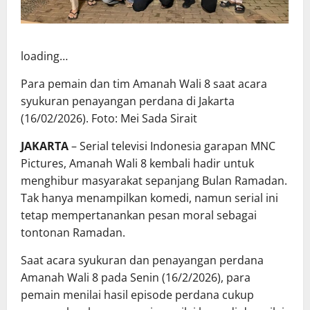
loading…
Para pemain dan tim Amanah Wali 8 saat acara
syukuran penayangan perdana di Jakarta
(16/02/2026). Foto: Mei Sada Sirait
JAKARTA
– Serial televisi Indonesia garapan MNC
Pictures, Amanah Wali 8 kembali hadir untuk
menghibur masyarakat sepanjang Bulan Ramadan.
Tak hanya menampilkan komedi, namun serial ini
tetap mempertanankan pesan moral sebagai
tontonan Ramadan.
Saat acara syukuran dan penayangan perdana
Amanah Wali 8 pada Senin (16/2/2026), para
pemain menilai hasil episode perdana cukup