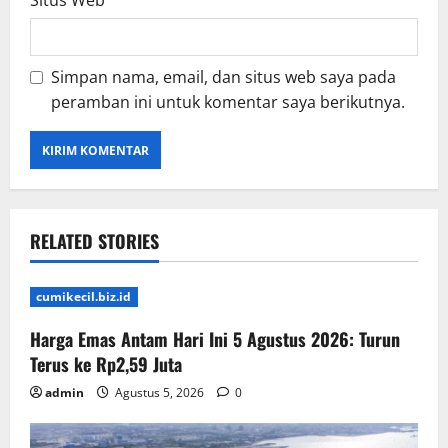
Situs Web
Simpan nama, email, dan situs web saya pada
peramban ini untuk komentar saya berikutnya.
RELATED STORIES
cumikecil.biz.id
Harga Emas Antam Hari Ini 5 Agustus 2026: Turun
Terus ke Rp2,59 Juta
admin
Agustus 5, 2026
0