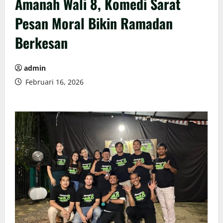
Amanah Wali 8, Komedi Sarat
Pesan Moral Bikin Ramadan
Berkesan
admin
Februari 16, 2026