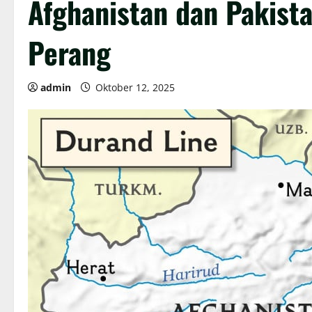
Afghanistan dan Pakist
Perang
admin
Oktober 12, 2025