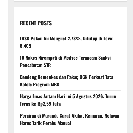
RECENT POSTS
IHSG Pekan Ini Menguat 2,78%, Ditutup di Level
6.409
10 Nakes Nirempati di Medsos Terancam Sanksi
Pencabutan STR
Gandeng Kemenkes dan Pakar, BGN Perkuat Tata
Kelola Program MBG
Harga Emas Antam Hari Ini 5 Agustus 2026: Turun
Terus ke Rp2,59 Juta
Perairan di Marunda Surut Akibat Kemarau, Nelayan
Harus Tarik Perahu Manual