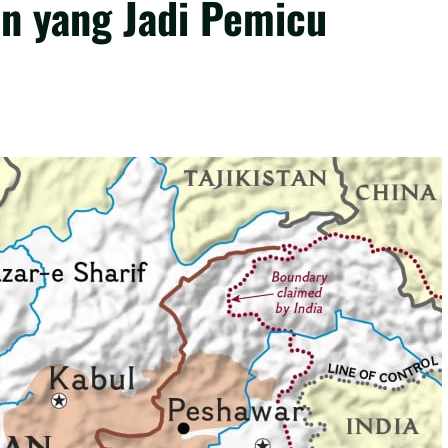
an yang Jadi Pemicu