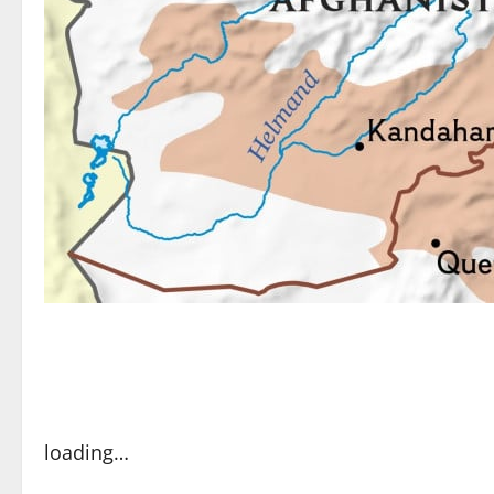
loading…