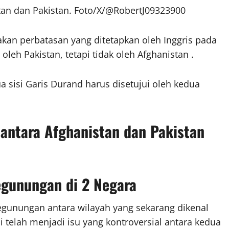
tan dan Pakistan. Foto/X/@RobertJ09323900
kan perbatasan yang ditetapkan oleh Inggris pada
 oleh Pakistan, tetapi tidak oleh
Afghanistan
.
a sisi Garis Durand harus disetujui oleh kedua
 antara Afghanistan dan Pakistan
egunungan di 2 Negara
egunungan antara wilayah yang sekarang dikenal
i telah menjadi isu yang kontroversial antara kedua