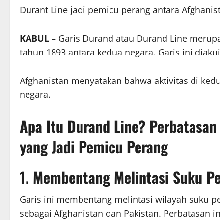
Durant Line jadi pemicu perang antara Afghanis
KABUL
– Garis Durand atau Durand Line merupa
tahun 1893 antara kedua negara. Garis ini diakui
Afghanistan menyatakan bahwa aktivitas di kedu
negara.
Apa Itu Durand Line? Perbatasan
yang Jadi Pemicu Perang
1. Membentang Melintasi Suku P
Garis ini membentang melintasi wilayah suku p
sebagai Afghanistan dan Pakistan. Perbatasan in