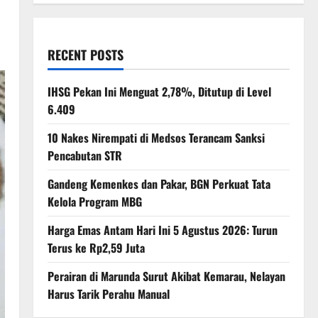
RECENT POSTS
IHSG Pekan Ini Menguat 2,78%, Ditutup di Level
6.409
10 Nakes Nirempati di Medsos Terancam Sanksi
Pencabutan STR
Gandeng Kemenkes dan Pakar, BGN Perkuat Tata
Kelola Program MBG
Harga Emas Antam Hari Ini 5 Agustus 2026: Turun
Terus ke Rp2,59 Juta
Perairan di Marunda Surut Akibat Kemarau, Nelayan
Harus Tarik Perahu Manual