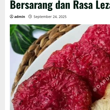
Bersarang dan Rasa Lez
admin
September 24, 2025