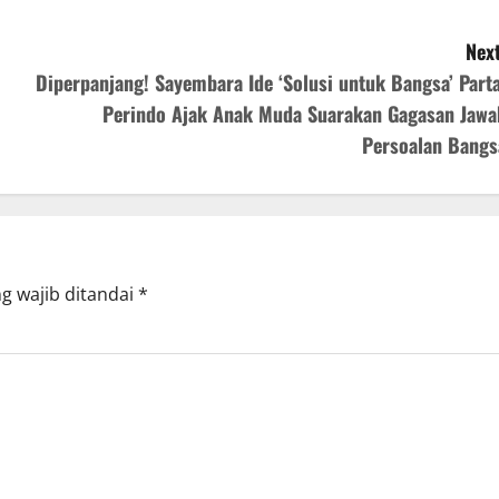
Next
Diperpanjang! Sayembara Ide ‘Solusi untuk Bangsa’ Parta
Perindo Ajak Anak Muda Suarakan Gagasan Jawa
Persoalan Bangs
g wajib ditandai
*