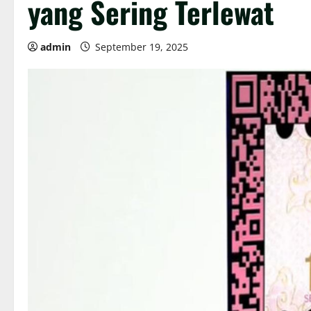
yang Sering Terlewat
admin
September 19, 2025