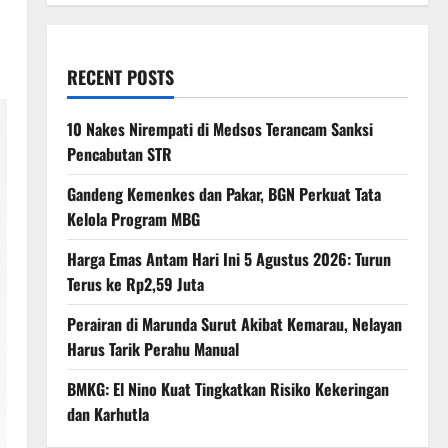
RECENT POSTS
10 Nakes Nirempati di Medsos Terancam Sanksi
Pencabutan STR
Gandeng Kemenkes dan Pakar, BGN Perkuat Tata
Kelola Program MBG
Harga Emas Antam Hari Ini 5 Agustus 2026: Turun
Terus ke Rp2,59 Juta
Perairan di Marunda Surut Akibat Kemarau, Nelayan
Harus Tarik Perahu Manual
BMKG: El Nino Kuat Tingkatkan Risiko Kekeringan
dan Karhutla