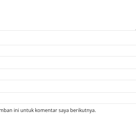
mban ini untuk komentar saya berikutnya.