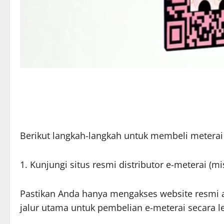
Berikut langkah-langkah untuk membeli meterai 
1. Kunjungi situs resmi distributor e-meterai (m
Pastikan Anda hanya mengakses website resmi ag
jalur utama untuk pembelian e-meterai secara le