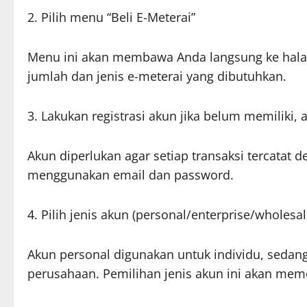
2. Pilih menu “Beli E-Meterai”
Menu ini akan membawa Anda langsung ke halam
jumlah dan jenis e-meterai yang dibutuhkan.
3. Lakukan registrasi akun jika belum memiliki, a
Akun diperlukan agar setiap transaksi tercatat 
menggunakan email dan password.
4. Pilih jenis akun (personal/enterprise/wholesa
Akun personal digunakan untuk individu, sedang
perusahaan. Pemilihan jenis akun ini akan meme