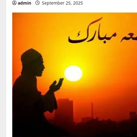
admin
September 25, 2025