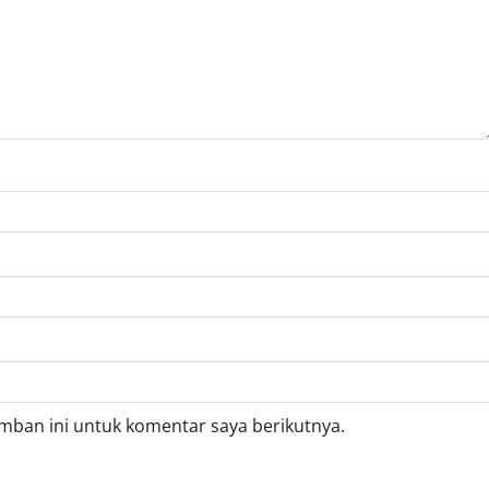
mban ini untuk komentar saya berikutnya.