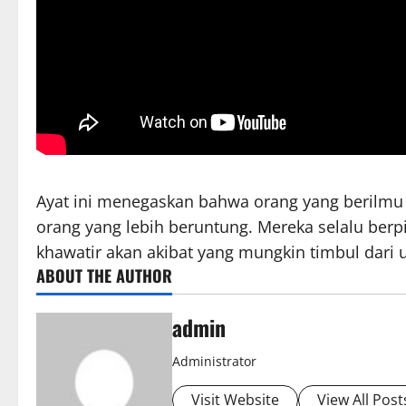
Ayat ini menegaskan bahwa orang yang berilmu 
orang yang lebih beruntung. Mereka selalu berp
khawatir akan akibat yang mungkin timbul dar
ABOUT THE AUTHOR
admin
Administrator
Visit Website
View All Post