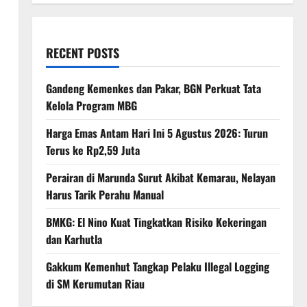
RECENT POSTS
Gandeng Kemenkes dan Pakar, BGN Perkuat Tata
Kelola Program MBG
Harga Emas Antam Hari Ini 5 Agustus 2026: Turun
Terus ke Rp2,59 Juta
Perairan di Marunda Surut Akibat Kemarau, Nelayan
Harus Tarik Perahu Manual
BMKG: El Nino Kuat Tingkatkan Risiko Kekeringan
dan Karhutla
Gakkum Kemenhut Tangkap Pelaku Illegal Logging
di SM Kerumutan Riau