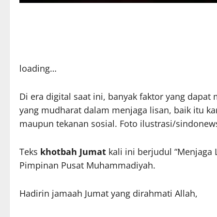
loading…
Di era digital saat ini, banyak faktor yang dapa
yang mudharat dalam menjaga lisan, baik itu k
maupun tekanan sosial. Foto ilustrasi/sindonew
Teks
khotbah Jumat
kali ini berjudul “Menjaga 
Pimpinan Pusat Muhammadiyah.
Hadirin jamaah Jumat yang dirahmati Allah,