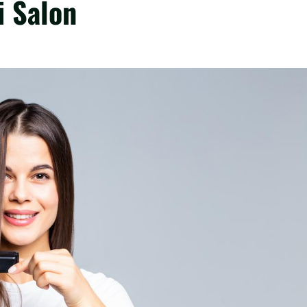
i Salon