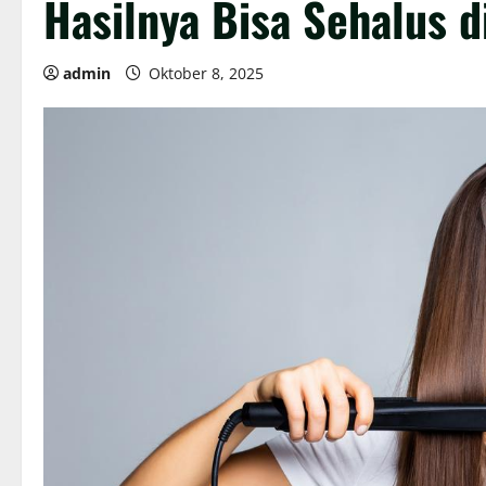
Hasilnya Bisa Sehalus d
admin
Oktober 8, 2025