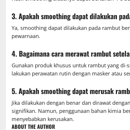
3. Apakah smoothing dapat dilakukan pad
Ya, smoothing dapat dilakukan pada rambut be
pewarnaan.
4. Bagaimana cara merawat rambut setel
Gunakan produk khusus untuk rambut yang di-sm
lakukan perawatan rutin dengan masker atau s
5. Apakah smoothing dapat merusak ramb
Jika dilakukan dengan benar dan dirawat denga
signifikan. Namun, penggunaan bahan kimia ber
menyebabkan kerusakan.
ABOUT THE AUTHOR