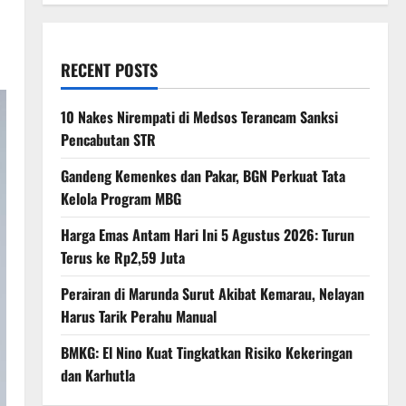
RECENT POSTS
10 Nakes Nirempati di Medsos Terancam Sanksi
Pencabutan STR
Gandeng Kemenkes dan Pakar, BGN Perkuat Tata
Kelola Program MBG
Harga Emas Antam Hari Ini 5 Agustus 2026: Turun
Terus ke Rp2,59 Juta
Perairan di Marunda Surut Akibat Kemarau, Nelayan
Harus Tarik Perahu Manual
BMKG: El Nino Kuat Tingkatkan Risiko Kekeringan
dan Karhutla