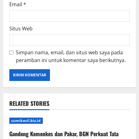
Email
*
Situs Web
Simpan nama, email, dan situs web saya pada
peramban ini untuk komentar saya berikutnya.
RELATED STORIES
cumikecil.biz.id
Gandeng Kemenkes dan Pakar, BGN Perkuat Tata