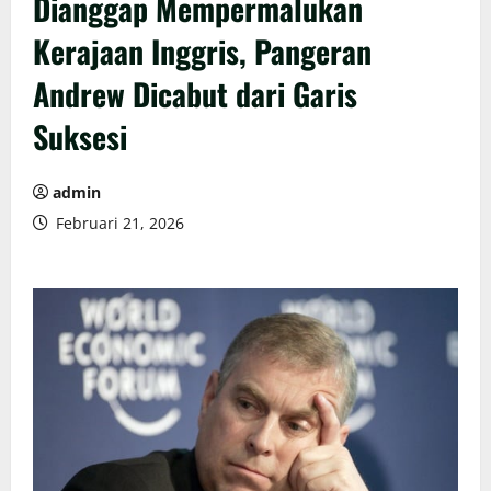
Dianggap Mempermalukan
Kerajaan Inggris, Pangeran
Andrew Dicabut dari Garis
Suksesi
admin
Februari 21, 2026