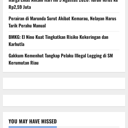
Rp2,59 Juta
Perairan di Marunda Surut Akibat Kemarau, Nelayan Harus
Tarik Perahu Manual
BMKG: El Nino Kuat Tingkatkan Risiko Kekeringan dan
Karhutla
Gakkum Kemenhut Tangkap Pelaku Illegal Logging di SM
Kerumutan Riau
YOU MAY HAVE MISSED