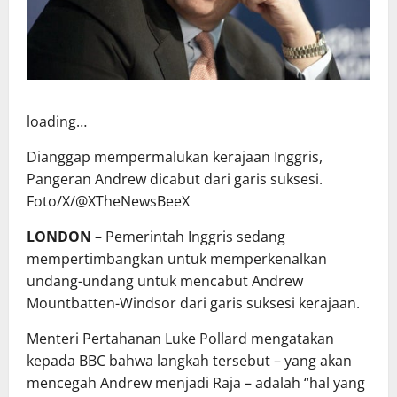
loading…
Dianggap mempermalukan kerajaan Inggris,
Pangeran Andrew dicabut dari garis suksesi.
Foto/X/@XTheNewsBeeX
LONDON
– Pemerintah
Inggris
sedang
mempertimbangkan untuk memperkenalkan
undang-undang untuk mencabut Andrew
Mountbatten-Windsor dari garis suksesi kerajaan.
Menteri Pertahanan Luke Pollard mengatakan
kepada BBC bahwa langkah tersebut – yang akan
mencegah Andrew menjadi Raja – adalah “hal yang