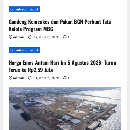
cumikecil.biz.id
Gandeng Kemenkes dan Pakar, BGN Perkuat Tata
Kelola Program MBG
admin
Agustus 6, 2026
0
cumikecil.biz.id
Harga Emas Antam Hari Ini 5 Agustus 2026: Turun
Terus ke Rp2,59 Juta
admin
Agustus 5, 2026
0