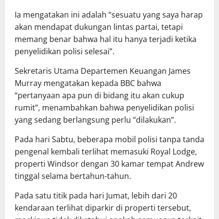
Ia mengatakan ini adalah “sesuatu yang saya harap
akan mendapat dukungan lintas partai, tetapi
memang benar bahwa hal itu hanya terjadi ketika
penyelidikan polisi selesai”.
Sekretaris Utama Departemen Keuangan James
Murray mengatakan kepada BBC bahwa
“pertanyaan apa pun di bidang itu akan cukup
rumit”, menambahkan bahwa penyelidikan polisi
yang sedang berlangsung perlu “dilakukan”.
Pada hari Sabtu, beberapa mobil polisi tanpa tanda
pengenal kembali terlihat memasuki Royal Lodge,
properti Windsor dengan 30 kamar tempat Andrew
tinggal selama bertahun-tahun.
Pada satu titik pada hari Jumat, lebih dari 20
kendaraan terlihat diparkir di properti tersebut,