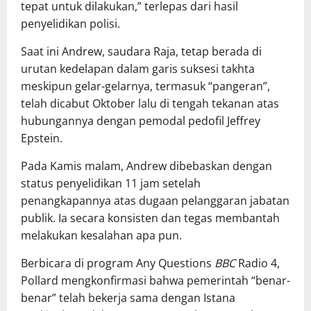
tepat untuk dilakukan,” terlepas dari hasil
penyelidikan polisi.
Saat ini Andrew, saudara Raja, tetap berada di
urutan kedelapan dalam garis suksesi takhta
meskipun gelar-gelarnya, termasuk “pangeran”,
telah dicabut Oktober lalu di tengah tekanan atas
hubungannya dengan pemodal pedofil Jeffrey
Epstein.
Pada Kamis malam, Andrew dibebaskan dengan
status penyelidikan 11 jam setelah
penangkapannya atas dugaan pelanggaran jabatan
publik. Ia secara konsisten dan tegas membantah
melakukan kesalahan apa pun.
Berbicara di program Any Questions
BBC
Radio 4,
Pollard mengkonfirmasi bahwa pemerintah “benar-
benar” telah bekerja sama dengan Istana