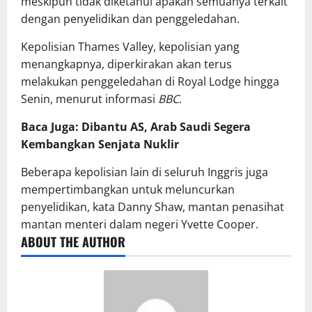
meskipun tidak diketahui apakah semuanya terkait
dengan penyelidikan dan penggeledahan.
Kepolisian Thames Valley, kepolisian yang
menangkapnya, diperkirakan akan terus
melakukan penggeledahan di Royal Lodge hingga
Senin, menurut informasi
BBC
.
Baca Juga: Dibantu AS, Arab Saudi Segera
Kembangkan Senjata Nuklir
Beberapa kepolisian lain di seluruh Inggris juga
mempertimbangkan untuk meluncurkan
penyelidikan, kata Danny Shaw, mantan penasihat
mantan menteri dalam negeri Yvette Cooper.
ABOUT THE AUTHOR