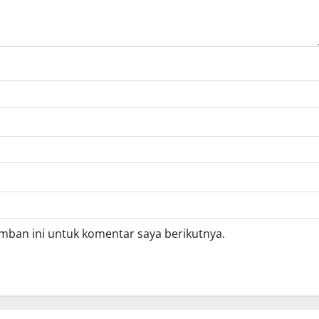
mban ini untuk komentar saya berikutnya.