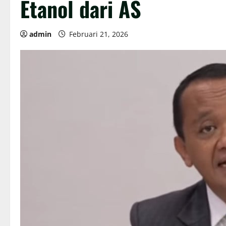
Etanol dari AS
admin
Februari 21, 2026