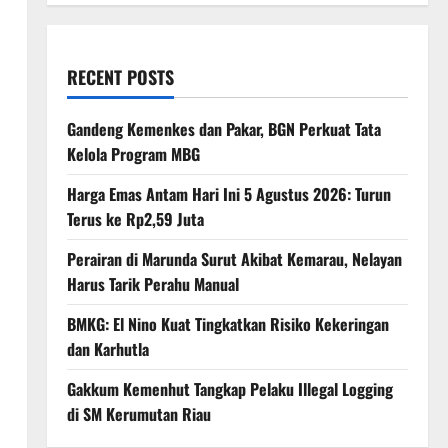
RECENT POSTS
Gandeng Kemenkes dan Pakar, BGN Perkuat Tata
Kelola Program MBG
Harga Emas Antam Hari Ini 5 Agustus 2026: Turun
Terus ke Rp2,59 Juta
Perairan di Marunda Surut Akibat Kemarau, Nelayan
Harus Tarik Perahu Manual
BMKG: El Nino Kuat Tingkatkan Risiko Kekeringan
dan Karhutla
Gakkum Kemenhut Tangkap Pelaku Illegal Logging
di SM Kerumutan Riau