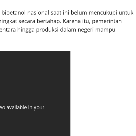
 bioetanol nasional saat ini belum mencukupi untuk
gkat secara bertahap. Karena itu, pemerintah
entara hingga produksi dalam negeri mampu