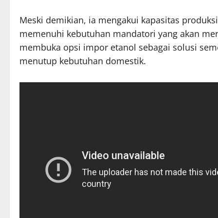
Meski demikian, ia mengakui kapasitas produksi
memenuhi kebutuhan mandatori yang akan menin
membuka opsi impor etanol sebagai solusi sem
menutup kebutuhan domestik.