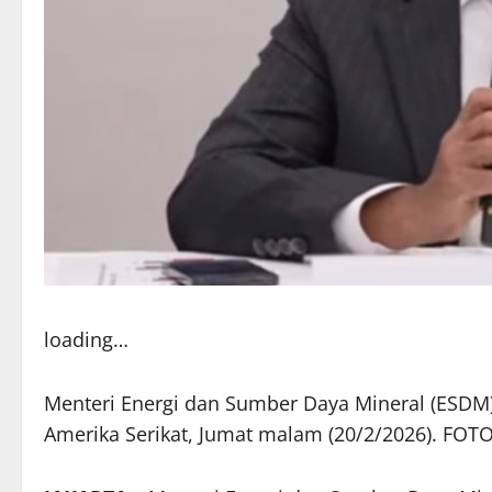
loading…
Menteri Energi dan Sumber Daya Mineral (ESDM) B
Amerika Serikat, Jumat malam (20/2/2026). FO