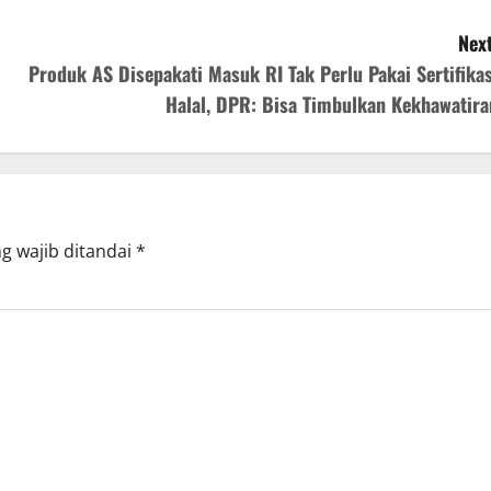
Next
Produk AS Disepakati Masuk RI Tak Perlu Pakai Sertifikas
Halal, DPR: Bisa Timbulkan Kekhawatira
g wajib ditandai
*