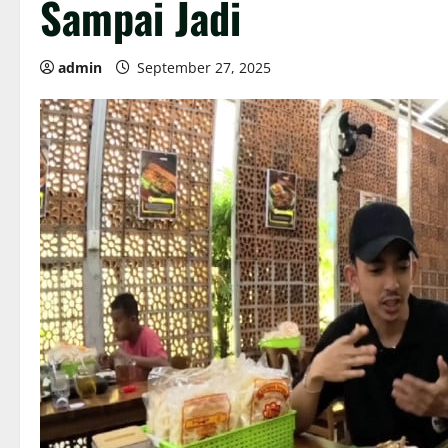
Sampai Jadi
admin
September 27, 2025