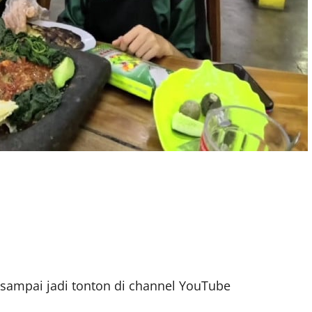
l sampai jadi tonton di channel YouTube