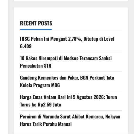
RECENT POSTS
IHSG Pekan Ini Menguat 2,78%, Ditutup di Level
6.409
10 Nakes Nirempati di Medsos Terancam Sanksi
Pencabutan STR
Gandeng Kemenkes dan Pakar, BGN Perkuat Tata
Kelola Program MBG
Harga Emas Antam Hari Ini 5 Agustus 2026: Turun
Terus ke Rp2,59 Juta
Perairan di Marunda Surut Akibat Kemarau, Nelayan
Harus Tarik Perahu Manual