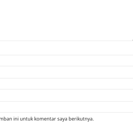
mban ini untuk komentar saya berikutnya.