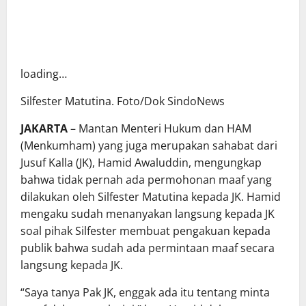
loading…
Silfester Matutina. Foto/Dok SindoNews
JAKARTA
– Mantan Menteri Hukum dan HAM
(Menkumham) yang juga merupakan sahabat dari
Jusuf Kalla
(JK), Hamid Awaluddin, mengungkap
bahwa tidak pernah ada permohonan maaf yang
dilakukan oleh
Silfester Matutina
kepada JK. Hamid
mengaku sudah menanyakan langsung kepada JK
soal pihak Silfester membuat pengakuan kepada
publik bahwa sudah ada permintaan maaf secara
langsung kepada JK.
“Saya tanya Pak JK, enggak ada itu tentang minta