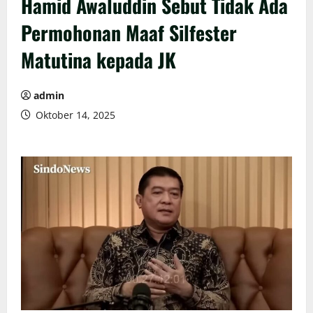
Hamid Awaluddin Sebut Tidak Ada
Permohonan Maaf Silfester
Matutina kepada JK
admin
Oktober 14, 2025