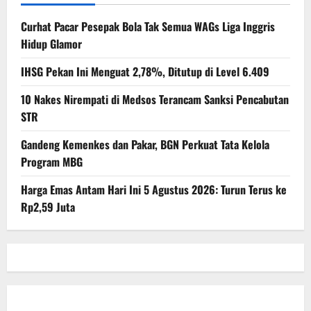
Curhat Pacar Pesepak Bola Tak Semua WAGs Liga Inggris
Hidup Glamor
IHSG Pekan Ini Menguat 2,78%, Ditutup di Level 6.409
10 Nakes Nirempati di Medsos Terancam Sanksi Pencabutan
STR
Gandeng Kemenkes dan Pakar, BGN Perkuat Tata Kelola
Program MBG
Harga Emas Antam Hari Ini 5 Agustus 2026: Turun Terus ke
Rp2,59 Juta