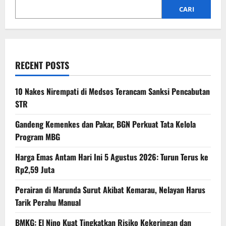
CARI
RECENT POSTS
10 Nakes Nirempati di Medsos Terancam Sanksi Pencabutan
STR
Gandeng Kemenkes dan Pakar, BGN Perkuat Tata Kelola
Program MBG
Harga Emas Antam Hari Ini 5 Agustus 2026: Turun Terus ke
Rp2,59 Juta
Perairan di Marunda Surut Akibat Kemarau, Nelayan Harus
Tarik Perahu Manual
BMKG: El Nino Kuat Tingkatkan Risiko Kekeringan dan