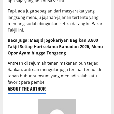
apa saja yang ada di Bazar ini.
Tapi, ada juga sebagian dari masyarakat yang
langsung menuju jajanan-jajanan tertentu yang
memang sudah diinginkan ketika datang ke Bazar
Takjil ini.
Baca juga: Masjid Jogokariyan Bagikan 3.800
Takjil Setiap Hari selama Ramadan 2026, Menu
Opor Ayam hingga Tongseng
Antrean di sejumlah tenan makanan pun terjadi.
Bahkan, antrean mengular juga terlihat terjadi di
tenan bubur sumsum yang menjadi salah satu
favorit para pembeli.
ABOUT THE AUTHOR