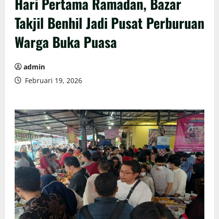
Hari Pertama Ramadan, Bazar
Takjil Benhil Jadi Pusat Perburuan
Warga Buka Puasa
admin
Februari 19, 2026