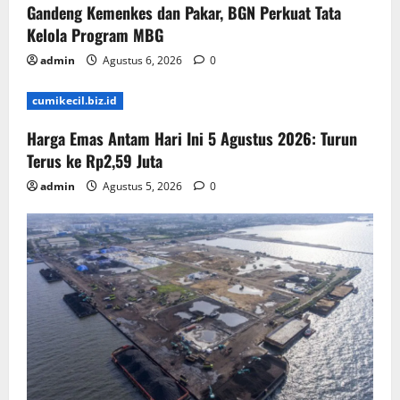
Gandeng Kemenkes dan Pakar, BGN Perkuat Tata
Kelola Program MBG
admin
Agustus 6, 2026
0
cumikecil.biz.id
Harga Emas Antam Hari Ini 5 Agustus 2026: Turun
Terus ke Rp2,59 Juta
admin
Agustus 5, 2026
0