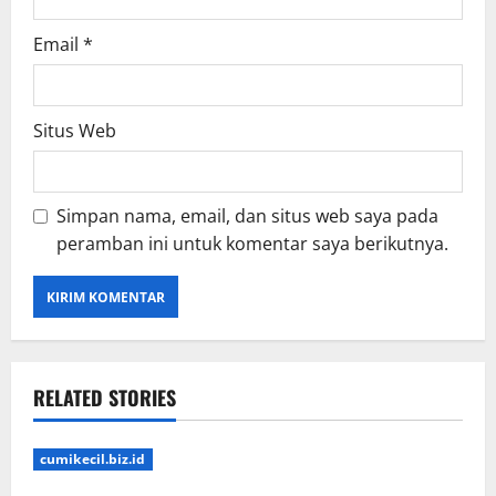
Email
*
Situs Web
Simpan nama, email, dan situs web saya pada
peramban ini untuk komentar saya berikutnya.
RELATED STORIES
cumikecil.biz.id