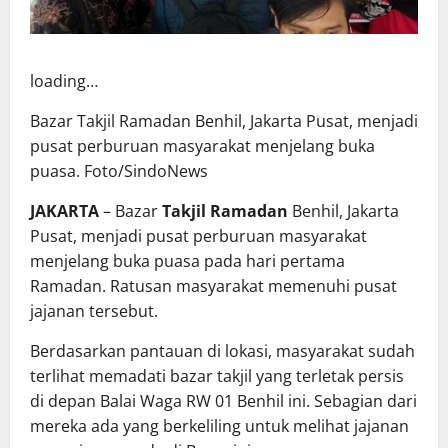
loading…
Bazar Takjil Ramadan Benhil, Jakarta Pusat, menjadi
pusat perburuan masyarakat menjelang buka
puasa. Foto/SindoNews
JAKARTA
– Bazar
Takjil Ramadan
Benhil, Jakarta
Pusat, menjadi pusat perburuan masyarakat
menjelang buka puasa pada hari pertama
Ramadan. Ratusan masyarakat memenuhi pusat
jajanan tersebut.
Berdasarkan pantauan di lokasi, masyarakat sudah
terlihat memadati bazar takjil yang terletak persis
di depan Balai Waga RW 01 Benhil ini. Sebagian dari
mereka ada yang berkeliling untuk melihat jajanan