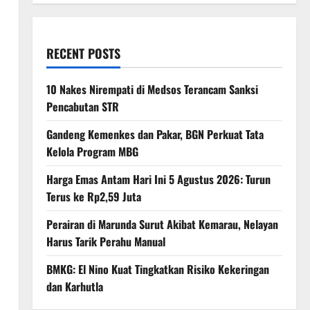
RECENT POSTS
10 Nakes Nirempati di Medsos Terancam Sanksi
Pencabutan STR
Gandeng Kemenkes dan Pakar, BGN Perkuat Tata
Kelola Program MBG
Harga Emas Antam Hari Ini 5 Agustus 2026: Turun
Terus ke Rp2,59 Juta
Perairan di Marunda Surut Akibat Kemarau, Nelayan
Harus Tarik Perahu Manual
BMKG: El Nino Kuat Tingkatkan Risiko Kekeringan
dan Karhutla