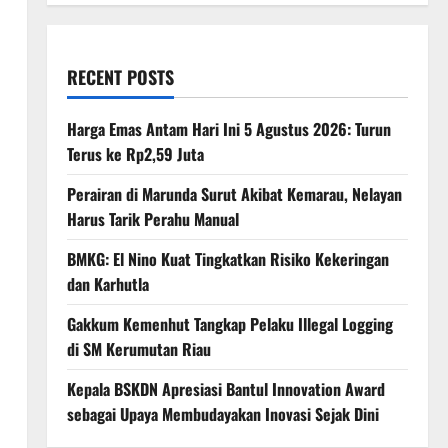
RECENT POSTS
Harga Emas Antam Hari Ini 5 Agustus 2026: Turun
Terus ke Rp2,59 Juta
Perairan di Marunda Surut Akibat Kemarau, Nelayan
Harus Tarik Perahu Manual
BMKG: El Nino Kuat Tingkatkan Risiko Kekeringan
dan Karhutla
Gakkum Kemenhut Tangkap Pelaku Illegal Logging
di SM Kerumutan Riau
Kepala BSKDN Apresiasi Bantul Innovation Award
sebagai Upaya Membudayakan Inovasi Sejak Dini