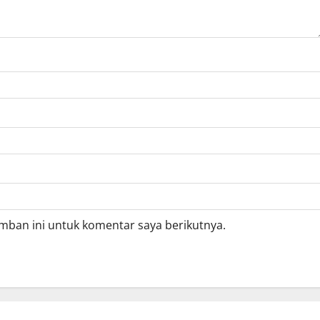
mban ini untuk komentar saya berikutnya.