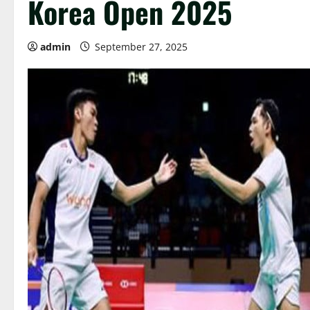
Korea Open 2025
admin
September 27, 2025