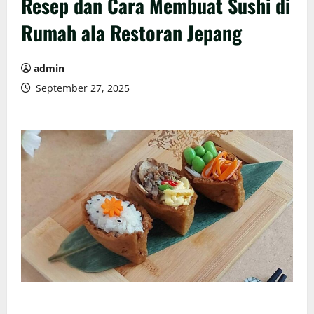
Resep dan Cara Membuat Sushi di
Rumah ala Restoran Jepang
admin
September 27, 2025