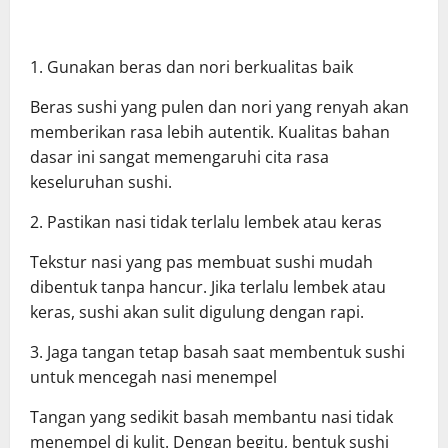
1. Gunakan beras dan nori berkualitas baik
Beras sushi yang pulen dan nori yang renyah akan
memberikan rasa lebih autentik. Kualitas bahan
dasar ini sangat memengaruhi cita rasa
keseluruhan sushi.
2. Pastikan nasi tidak terlalu lembek atau keras
Tekstur nasi yang pas membuat sushi mudah
dibentuk tanpa hancur. Jika terlalu lembek atau
keras, sushi akan sulit digulung dengan rapi.
3. Jaga tangan tetap basah saat membentuk sushi
untuk mencegah nasi menempel
Tangan yang sedikit basah membantu nasi tidak
menempel di kulit. Dengan begitu, bentuk sushi