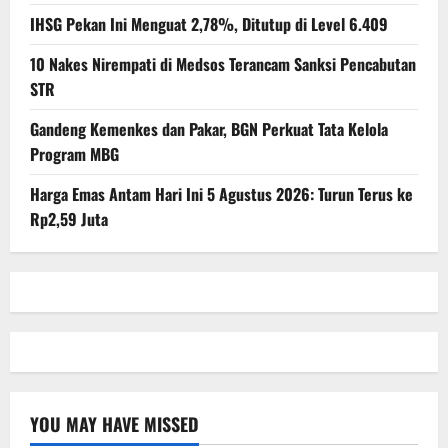
IHSG Pekan Ini Menguat 2,78%, Ditutup di Level 6.409
10 Nakes Nirempati di Medsos Terancam Sanksi Pencabutan
STR
Gandeng Kemenkes dan Pakar, BGN Perkuat Tata Kelola
Program MBG
Harga Emas Antam Hari Ini 5 Agustus 2026: Turun Terus ke
Rp2,59 Juta
YOU MAY HAVE MISSED