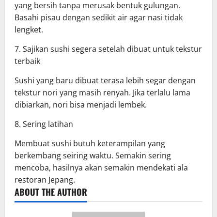
yang bersih tanpa merusak bentuk gulungan.
Basahi pisau dengan sedikit air agar nasi tidak
lengket.
7. Sajikan sushi segera setelah dibuat untuk tekstur
terbaik
Sushi yang baru dibuat terasa lebih segar dengan
tekstur nori yang masih renyah. Jika terlalu lama
dibiarkan, nori bisa menjadi lembek.
8. Sering latihan
Membuat sushi butuh keterampilan yang
berkembang seiring waktu. Semakin sering
mencoba, hasilnya akan semakin mendekati ala
restoran Jepang.
ABOUT THE AUTHOR