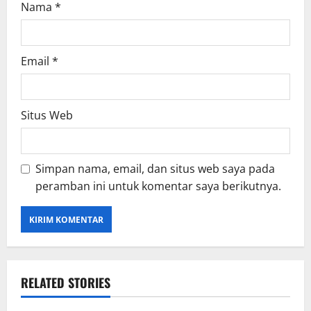
Nama
*
Email
*
Situs Web
Simpan nama, email, dan situs web saya pada
peramban ini untuk komentar saya berikutnya.
RELATED STORIES