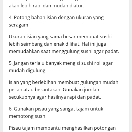
akan lebih rapi dan mudah diatur.
4. Potong bahan isian dengan ukuran yang
seragam
Ukuran isian yang sama besar membuat sushi
lebih seimbang dan enak dilihat. Hal ini juga
memudahkan saat menggulung sushi agar padat.
5. Jangan terlalu banyak mengisi sushi roll agar
mudah digulung
Isian yang berlebihan membuat gulungan mudah
pecah atau berantakan. Gunakan jumlah
secukupnya agar hasilnya rapi dan padat.
6. Gunakan pisau yang sangat tajam untuk
memotong sushi
Pisau tajam membantu menghasilkan potongan