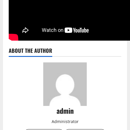
ABOUT THE AUTHOR
admin
Administrator