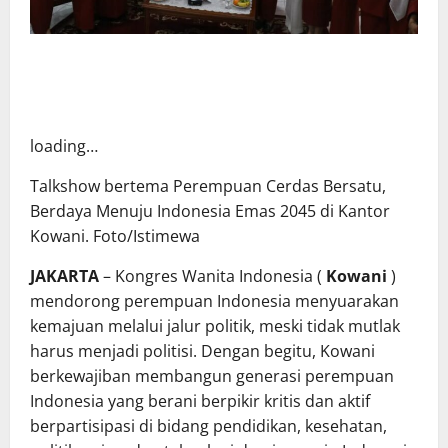
loading…
Talkshow bertema Perempuan Cerdas Bersatu,
Berdaya Menuju Indonesia Emas 2045 di Kantor
Kowani. Foto/Istimewa
JAKARTA
– Kongres Wanita Indonesia (
Kowani
)
mendorong perempuan Indonesia menyuarakan
kemajuan melalui jalur politik, meski tidak mutlak
harus menjadi politisi. Dengan begitu, Kowani
berkewajiban membangun generasi perempuan
Indonesia yang berani berpikir kritis dan aktif
berpartisipasi di bidang pendidikan, kesehatan,