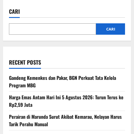
CARI
CARI
RECENT POSTS
Gandeng Kemenkes dan Pakar, BGN Perkuat Tata Kelola
Program MBG
Harga Emas Antam Hari Ini 5 Agustus 2026: Turun Terus ke
Rp2,59 Juta
Perairan di Marunda Surut Akibat Kemarau, Nelayan Harus
Tarik Perahu Manual