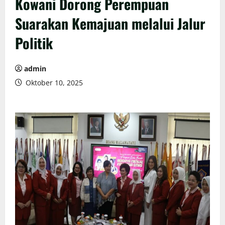
Kowani Dorong Perempuan
Suarakan Kemajuan melalui Jalur
Politik
admin
Oktober 10, 2025