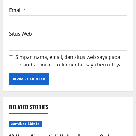
Email
*
Situs Web
Simpan nama, email, dan situs web saya pada
peramban ini untuk komentar saya berikutnya.
RELATED STORIES
cumikecil.biz.id