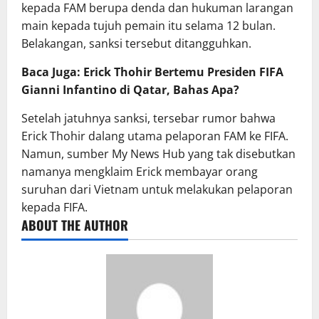
kepada FAM berupa denda dan hukuman larangan
main kepada tujuh pemain itu selama 12 bulan.
Belakangan, sanksi tersebut ditangguhkan.
Baca Juga: Erick Thohir Bertemu Presiden FIFA
Gianni Infantino di Qatar, Bahas Apa?
Setelah jatuhnya sanksi, tersebar rumor bahwa
Erick Thohir dalang utama pelaporan FAM ke FIFA.
Namun, sumber My News Hub yang tak disebutkan
namanya mengklaim Erick membayar orang
suruhan dari Vietnam untuk melakukan pelaporan
kepada FIFA.
ABOUT THE AUTHOR