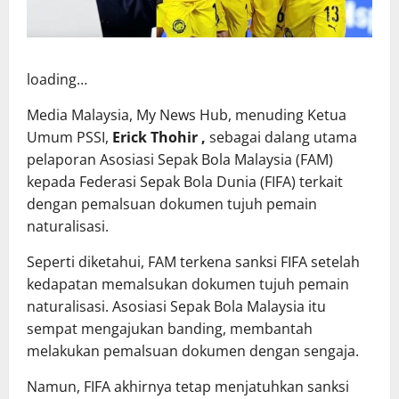
loading…
Media Malaysia, My News Hub, menuding Ketua
Umum PSSI,
Erick Thohir
,
sebagai dalang utama
pelaporan Asosiasi Sepak Bola Malaysia (FAM)
kepada Federasi Sepak Bola Dunia (FIFA) terkait
dengan pemalsuan dokumen tujuh pemain
naturalisasi.
Seperti diketahui, FAM terkena sanksi FIFA setelah
kedapatan memalsukan dokumen tujuh pemain
naturalisasi. Asosiasi Sepak Bola Malaysia itu
sempat mengajukan banding, membantah
melakukan pemalsuan dokumen dengan sengaja.
Namun, FIFA akhirnya tetap menjatuhkan sanksi