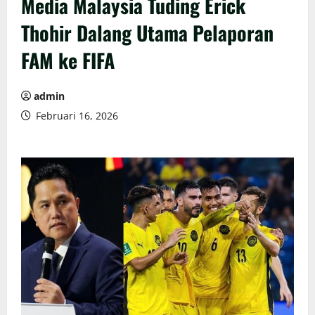
Media Malaysia Tuding Erick
Thohir Dalang Utama Pelaporan
FAM ke FIFA
admin
Februari 16, 2026