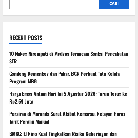
CARI
RECENT POSTS
10 Nakes Nirempati di Medsos Terancam Sanksi Pencabutan
STR
Gandeng Kemenkes dan Pakar, BGN Perkuat Tata Kelola
Program MBG
Harga Emas Antam Hari Ini 5 Agustus 2026: Turun Terus ke
Rp2,59 Juta
Perairan di Marunda Surut Akibat Kemarau, Nelayan Harus
Tarik Perahu Manual
BMKG: El Nino Kuat Tingkatkan Risiko Kekeringan dan