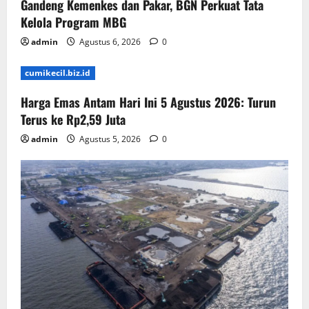
Gandeng Kemenkes dan Pakar, BGN Perkuat Tata
Kelola Program MBG
admin
Agustus 6, 2026
0
cumikecil.biz.id
Harga Emas Antam Hari Ini 5 Agustus 2026: Turun
Terus ke Rp2,59 Juta
admin
Agustus 5, 2026
0