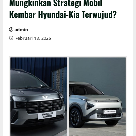
Mungkinkan Strategi Mobil
Kembar Hyundai-Kia Terwujud?
admin
Februari 18, 2026