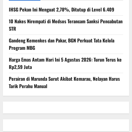
IHSG Pekan Ini Menguat 2,78%, Ditutup di Level 6.409
10 Nakes Nirempati di Medsos Terancam Sanksi Pencabutan
STR
Gandeng Kemenkes dan Pakar, BGN Perkuat Tata Kelola
Program MBG
Harga Emas Antam Hari Ini 5 Agustus 2026: Turun Terus ke
Rp2,59 Juta
Perairan di Marunda Surut Akibat Kemarau, Nelayan Harus
Tarik Perahu Manual