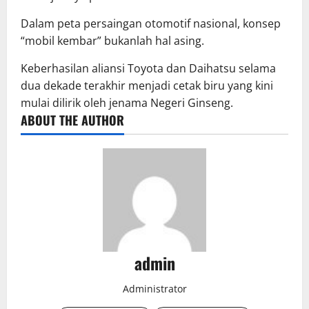
Dalam peta persaingan otomotif nasional, konsep
“mobil kembar” bukanlah hal asing.
Keberhasilan aliansi Toyota dan Daihatsu selama
dua dekade terakhir menjadi cetak biru yang kini
mulai dilirik oleh jenama Negeri Ginseng.
ABOUT THE AUTHOR
admin
Administrator