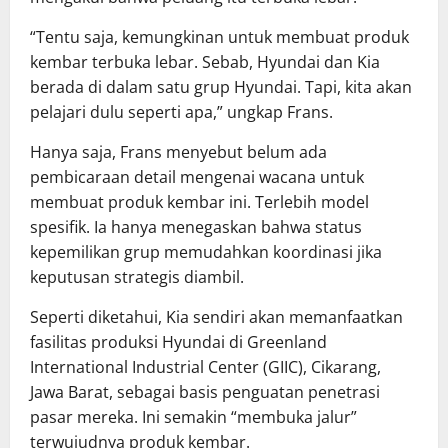
“Tentu saja, kemungkinan untuk membuat produk
kembar terbuka lebar. Sebab, Hyundai dan Kia
berada di dalam satu grup Hyundai. Tapi, kita akan
pelajari dulu seperti apa,” ungkap Frans.
Hanya saja, Frans menyebut belum ada
pembicaraan detail mengenai wacana untuk
membuat produk kembar ini. Terlebih model
spesifik. Ia hanya menegaskan bahwa status
kepemilikan grup memudahkan koordinasi jika
keputusan strategis diambil.
Seperti diketahui, Kia sendiri akan memanfaatkan
fasilitas produksi Hyundai di Greenland
International Industrial Center (GIIC), Cikarang,
Jawa Barat, sebagai basis penguatan penetrasi
pasar mereka. Ini semakin “membuka jalur”
terwujudnya produk kembar.