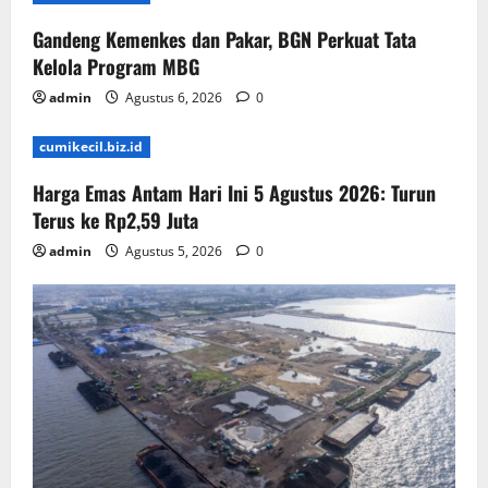
Gandeng Kemenkes dan Pakar, BGN Perkuat Tata
Kelola Program MBG
admin
Agustus 6, 2026
0
cumikecil.biz.id
Harga Emas Antam Hari Ini 5 Agustus 2026: Turun
Terus ke Rp2,59 Juta
admin
Agustus 5, 2026
0