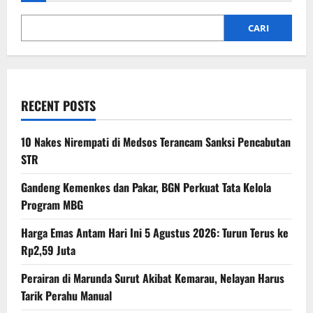
CARI
RECENT POSTS
10 Nakes Nirempati di Medsos Terancam Sanksi Pencabutan
STR
Gandeng Kemenkes dan Pakar, BGN Perkuat Tata Kelola
Program MBG
Harga Emas Antam Hari Ini 5 Agustus 2026: Turun Terus ke
Rp2,59 Juta
Perairan di Marunda Surut Akibat Kemarau, Nelayan Harus
Tarik Perahu Manual