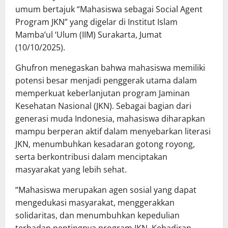
umum bertajuk “Mahasiswa sebagai Social Agent
Program JKN” yang digelar di Institut Islam
Mamba’ul ‘Ulum (IIM) Surakarta, Jumat
(10/10/2025).
Ghufron menegaskan bahwa mahasiswa memiliki
potensi besar menjadi penggerak utama dalam
memperkuat keberlanjutan program Jaminan
Kesehatan Nasional (JKN). Sebagai bagian dari
generasi muda Indonesia, mahasiswa diharapkan
mampu berperan aktif dalam menyebarkan literasi
JKN, menumbuhkan kesadaran gotong royong,
serta berkontribusi dalam menciptakan
masyarakat yang lebih sehat.
“Mahasiswa merupakan agen sosial yang dapat
mengedukasi masyarakat, menggerakkan
solidaritas, dan menumbuhkan kepedulian