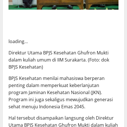
loading…
Direktur Utama BPJS Kesehatan Ghufron Mukti
dalam kuliah umum di IIM Surakarta. (Foto: dok
BPJS Kesehatan)
BPJS Kesehatan menilai mahasiswa berperan
penting dalam memperkuat keberlanjutan
program Jaminan Kesehatan Nasional (JKN).
Program ini juga sekaligus mewujudkan generasi
sehat menuju Indonesia Emas 2045.
Hal tersebut disampaikan langsung oleh Direktur
Utama BPJS Kesehatan Ghufron Mukti dalam kuliah