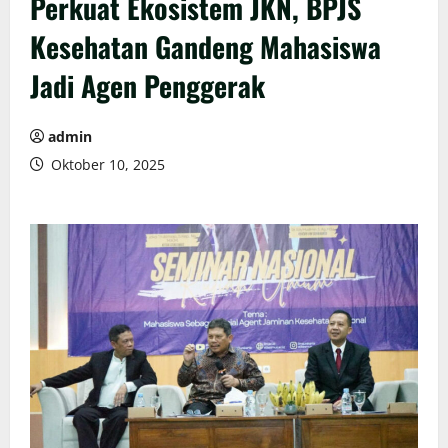
Perkuat Ekosistem JKN, BPJS
Kesehatan Gandeng Mahasiswa
Jadi Agen Penggerak
admin
Oktober 10, 2025