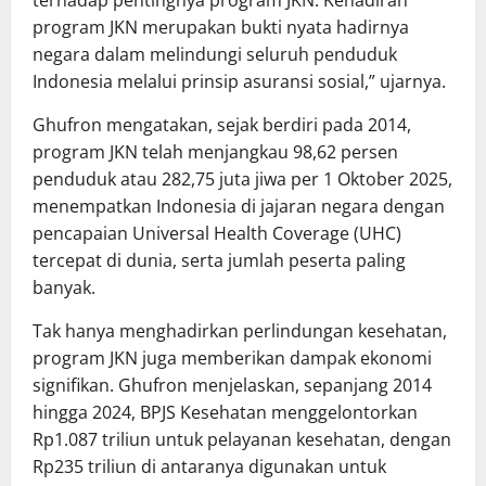
terhadap pentingnya program JKN. Kehadiran
program JKN merupakan bukti nyata hadirnya
negara dalam melindungi seluruh penduduk
Indonesia melalui prinsip asuransi sosial,” ujarnya.
Ghufron mengatakan, sejak berdiri pada 2014,
program JKN telah menjangkau 98,62 persen
penduduk atau 282,75 juta jiwa per 1 Oktober 2025,
menempatkan Indonesia di jajaran negara dengan
pencapaian Universal Health Coverage (UHC)
tercepat di dunia, serta jumlah peserta paling
banyak.
Tak hanya menghadirkan perlindungan kesehatan,
program JKN juga memberikan dampak ekonomi
signifikan. Ghufron menjelaskan, sepanjang 2014
hingga 2024, BPJS Kesehatan menggelontorkan
Rp1.087 triliun untuk pelayanan kesehatan, dengan
Rp235 triliun di antaranya digunakan untuk