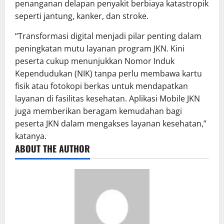
penanganan delapan penyakit berbiaya katastropik
seperti jantung, kanker, dan stroke.
“Transformasi digital menjadi pilar penting dalam
peningkatan mutu layanan program JKN. Kini
peserta cukup menunjukkan Nomor Induk
Kependudukan (NIK) tanpa perlu membawa kartu
fisik atau fotokopi berkas untuk mendapatkan
layanan di fasilitas kesehatan. Aplikasi Mobile JKN
juga memberikan beragam kemudahan bagi
peserta JKN dalam mengakses layanan kesehatan,”
katanya.
ABOUT THE AUTHOR