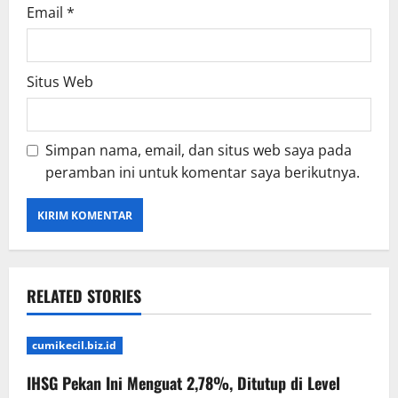
Email
*
Situs Web
Simpan nama, email, dan situs web saya pada
peramban ini untuk komentar saya berikutnya.
RELATED STORIES
cumikecil.biz.id
IHSG Pekan Ini Menguat 2,78%, Ditutup di Level