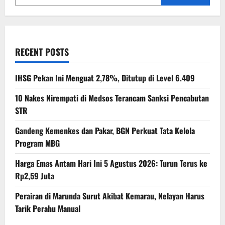
RECENT POSTS
IHSG Pekan Ini Menguat 2,78%, Ditutup di Level 6.409
10 Nakes Nirempati di Medsos Terancam Sanksi Pencabutan
STR
Gandeng Kemenkes dan Pakar, BGN Perkuat Tata Kelola
Program MBG
Harga Emas Antam Hari Ini 5 Agustus 2026: Turun Terus ke
Rp2,59 Juta
Perairan di Marunda Surut Akibat Kemarau, Nelayan Harus
Tarik Perahu Manual