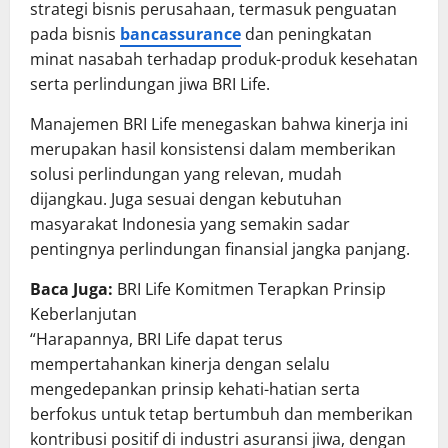
strategi bisnis perusahaan, termasuk penguatan
pada bisnis
bancassurance
dan peningkatan
minat nasabah terhadap produk-produk kesehatan
serta perlindungan jiwa BRI Life.
Manajemen BRI Life menegaskan bahwa kinerja ini
merupakan hasil konsistensi dalam memberikan
solusi perlindungan yang relevan, mudah
dijangkau. Juga sesuai dengan kebutuhan
masyarakat Indonesia yang semakin sadar
pentingnya perlindungan finansial jangka panjang.
Baca Juga:
BRI Life Komitmen Terapkan Prinsip
Keberlanjutan
“Harapannya, BRI Life dapat terus
mempertahankan kinerja dengan selalu
mengedepankan prinsip kehati-hatian serta
berfokus untuk tetap bertumbuh dan memberikan
kontribusi positif di industri asuransi jiwa, dengan