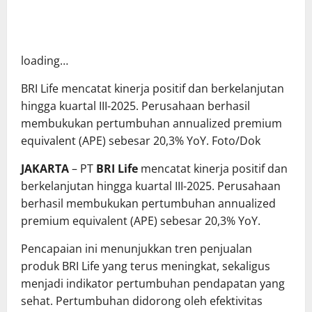
loading…
BRI Life mencatat kinerja positif dan berkelanjutan
hingga kuartal III-2025. Perusahaan berhasil
membukukan pertumbuhan annualized premium
equivalent (APE) sebesar 20,3% YoY. Foto/Dok
JAKARTA
– PT
BRI Life
mencatat kinerja positif dan
berkelanjutan hingga kuartal III-2025. Perusahaan
berhasil membukukan pertumbuhan annualized
premium equivalent (APE) sebesar 20,3% YoY.
Pencapaian ini menunjukkan tren penjualan
produk BRI Life yang terus meningkat, sekaligus
menjadi indikator pertumbuhan pendapatan yang
sehat. Pertumbuhan didorong oleh efektivitas