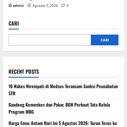
admin
Agustus 5, 2026
0
CARI
CARI
RECENT POSTS
10 Nakes Nirempati di Medsos Terancam Sanksi Pencabutan
STR
Gandeng Kemenkes dan Pakar, BGN Perkuat Tata Kelola
Program MBG
Harga Emas Antam Hari Ini 5 Agustus 2026: Turun Terus ke