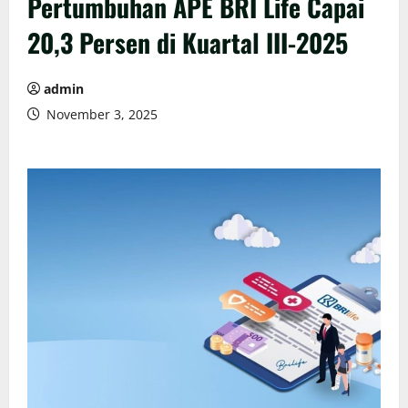
Pertumbuhan APE BRI Life Capai
20,3 Persen di Kuartal III-2025
admin
November 3, 2025