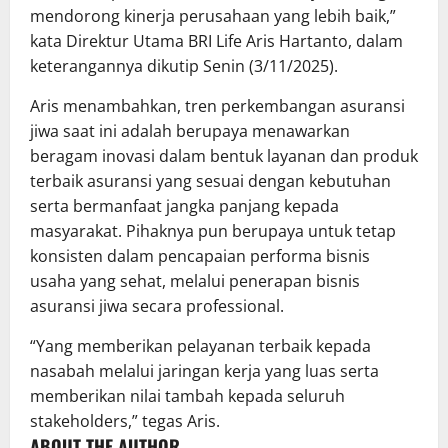
mendorong kinerja perusahaan yang lebih baik,”
kata Direktur Utama BRI Life Aris Hartanto, dalam
keterangannya dikutip Senin (3/11/2025).
Aris menambahkan, tren perkembangan asuransi
jiwa saat ini adalah berupaya menawarkan
beragam inovasi dalam bentuk layanan dan produk
terbaik asuransi yang sesuai dengan kebutuhan
serta bermanfaat jangka panjang kepada
masyarakat. Pihaknya pun berupaya untuk tetap
konsisten dalam pencapaian performa bisnis
usaha yang sehat, melalui penerapan bisnis
asuransi jiwa secara professional.
“Yang memberikan pelayanan terbaik kepada
nasabah melalui jaringan kerja yang luas serta
memberikan nilai tambah kepada seluruh
stakeholders,” tegas Aris.
ABOUT THE AUTHOR