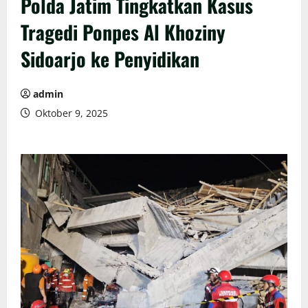
Polda Jatim Tingkatkan Kasus
Tragedi Ponpes Al Khoziny
Sidoarjo ke Penyidikan
admin
Oktober 9, 2025