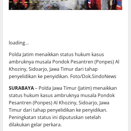
loading…
Polda Jatim menaikkan status hukum kasus
ambruknya musala Pondok Pesantren (Ponpes) Al
Khoziny, Sidoarjo, Jawa Timur dari tahap
penyelidikan ke penyidikan. Foto/Dok.SindoNews
SURABAYA
– Polda Jawa Timur (Jatim) menaikkan
status hukum kasus
ambruknya musala
Pondok
Pesantren
(Ponpes) Al Khoziny,
Sidoarjo, Jawa
Timur dari tahap penyelidikan ke penyidikan.
Peningkatan status ini diputuskan setelah
dilakukan gelar perkara.