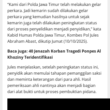
“Kami dari Polda Jawa Timur telah melakukan gelar
perkara. Jadi kemarin sudah dilakukan gelar
perkara yang kemudian hasilnya untuk sejak
kemarin juga telah dilakukan peningkatan status
dari proses penyelidikan menjadi penyidikan,” kata
Kabid Humas Polda Jawa Timur, Kombes Pol Jules
Abraham Abast, dikutip Jumat (10/10/2025).
Baca juga: 40 Jenazah Korban Tragedi Ponpes Al
Khoziny Teridentifikasi
Jules menjelaskan, setelah peningkatan status ini,
penyidik akan memulai tahapan pemanggilan saksi
dan meminta keterangan dari para ahli. Hasil
pemeriksaan ahli nantinya akan menjadi bagian
dari alat bukti untuk proses pembuktian pidana.