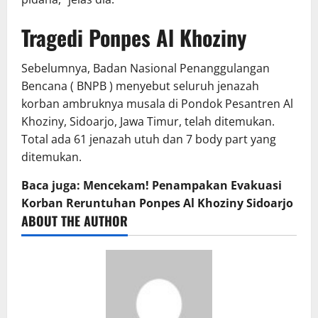
Tragedi Ponpes Al Khoziny
Sebelumnya, Badan Nasional Penanggulangan
Bencana ( BNPB ) menyebut seluruh jenazah
korban ambruknya musala di Pondok Pesantren Al
Khoziny, Sidoarjo, Jawa Timur, telah ditemukan.
Total ada 61 jenazah utuh dan 7 body part yang
ditemukan.
Baca juga: Mencekam! Penampakan Evakuasi
Korban Reruntuhan Ponpes Al Khoziny Sidoarjo
ABOUT THE AUTHOR