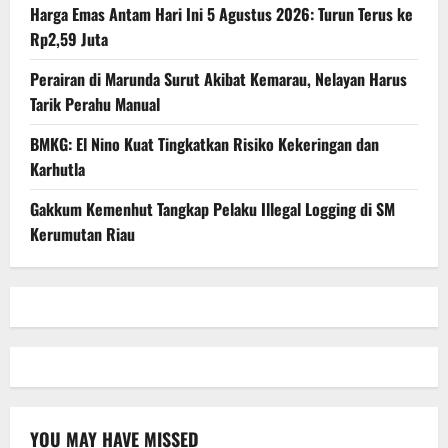
Harga Emas Antam Hari Ini 5 Agustus 2026: Turun Terus ke
Rp2,59 Juta
Perairan di Marunda Surut Akibat Kemarau, Nelayan Harus
Tarik Perahu Manual
BMKG: El Nino Kuat Tingkatkan Risiko Kekeringan dan
Karhutla
Gakkum Kemenhut Tangkap Pelaku Illegal Logging di SM
Kerumutan Riau
YOU MAY HAVE MISSED