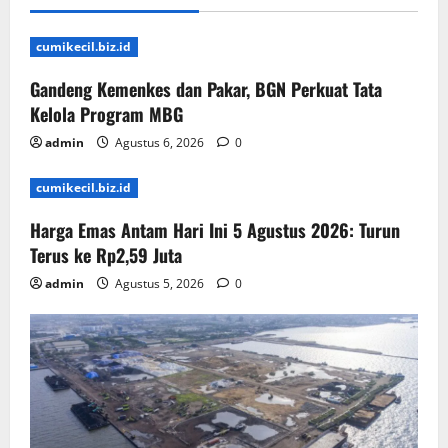
cumikecil.biz.id
Gandeng Kemenkes dan Pakar, BGN Perkuat Tata
Kelola Program MBG
admin
Agustus 6, 2026
0
cumikecil.biz.id
Harga Emas Antam Hari Ini 5 Agustus 2026: Turun
Terus ke Rp2,59 Juta
admin
Agustus 5, 2026
0