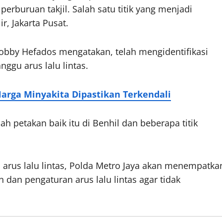
 perburuan takjil. Salah satu titik yang menjadi
, Jakarta Pusat.
obby Hefados mengatakan, telah mengidentifikasi
ggu arus lalu lintas.
arga Minyakita Dipastikan Terkendali
ah petakan baik itu di Benhil dan beberapa titik
u arus lalu lintas, Polda Metro Jaya akan menempatka
an pengaturan arus lalu lintas agar tidak