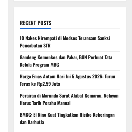
RECENT POSTS
10 Nakes Nirempati di Medsos Terancam Sanksi
Pencabutan STR
Gandeng Kemenkes dan Pakar, BGN Perkuat Tata
Kelola Program MBG
Harga Emas Antam Hari Ini 5 Agustus 2026: Turun
Terus ke Rp2,59 Juta
Perairan di Marunda Surut Akibat Kemarau, Nelayan
Harus Tarik Perahu Manual
BMKG: El Nino Kuat Tingkatkan Risiko Kekeringan
dan Karhutla