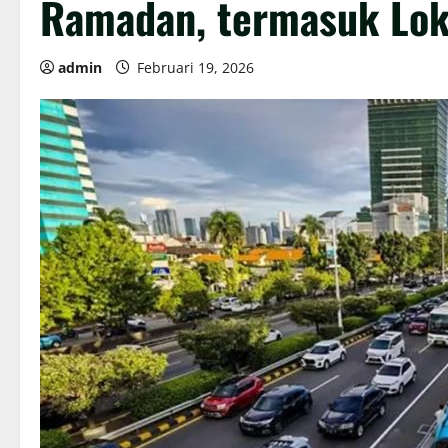
Ramadan, termasuk Lokas
admin
Februari 19, 2026