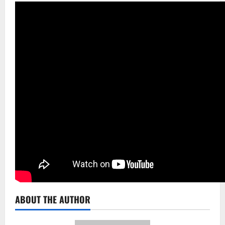
ABOUT THE AUTHOR