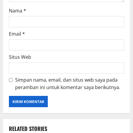
Nama
*
Email
*
Situs Web
Simpan nama, email, dan situs web saya pada
peramban ini untuk komentar saya berikutnya.
RELATED STORIES