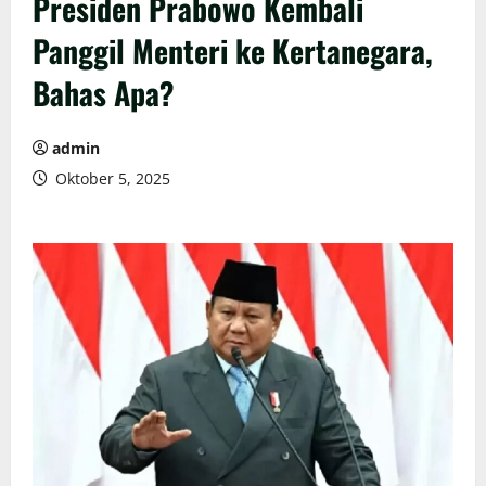
Presiden Prabowo Kembali
Panggil Menteri ke Kertanegara,
Bahas Apa?
admin
Oktober 5, 2025