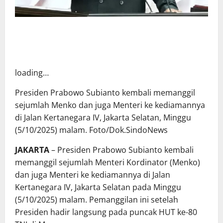
loading…
Presiden Prabowo Subianto kembali memanggil
sejumlah Menko dan juga Menteri ke kediamannya
di Jalan Kertanegara IV, Jakarta Selatan, Minggu
(5/10/2025) malam. Foto/Dok.SindoNews
JAKARTA
–
Presiden Prabowo Subianto
kembali
memanggil sejumlah Menteri Kordinator (Menko)
dan juga Menteri ke kediamannya di
Jalan
Kertanegara IV,
Jakarta Selatan pada Minggu
(5/10/2025) malam. Pemanggilan ini setelah
Presiden hadir langsung pada puncak HUT ke-80