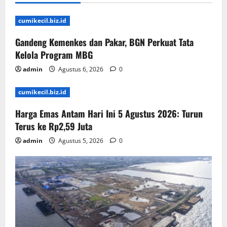
cumikecil.biz.id
Gandeng Kemenkes dan Pakar, BGN Perkuat Tata
Kelola Program MBG
admin
Agustus 6, 2026
0
cumikecil.biz.id
Harga Emas Antam Hari Ini 5 Agustus 2026: Turun
Terus ke Rp2,59 Juta
admin
Agustus 5, 2026
0