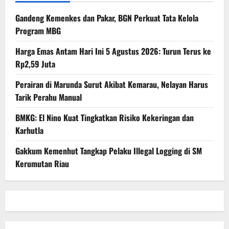
Gandeng Kemenkes dan Pakar, BGN Perkuat Tata Kelola
Program MBG
Harga Emas Antam Hari Ini 5 Agustus 2026: Turun Terus ke
Rp2,59 Juta
Perairan di Marunda Surut Akibat Kemarau, Nelayan Harus
Tarik Perahu Manual
BMKG: El Nino Kuat Tingkatkan Risiko Kekeringan dan
Karhutla
Gakkum Kemenhut Tangkap Pelaku Illegal Logging di SM
Kerumutan Riau