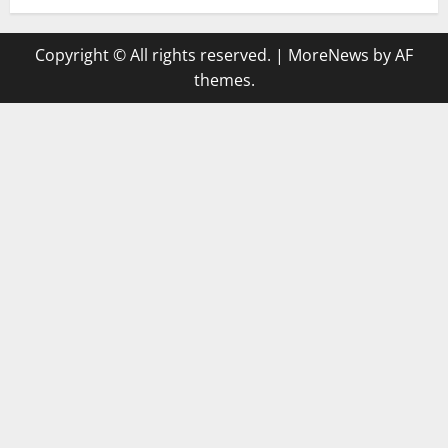
Copyright © All rights reserved.
|
MoreNews
by AF
themes.