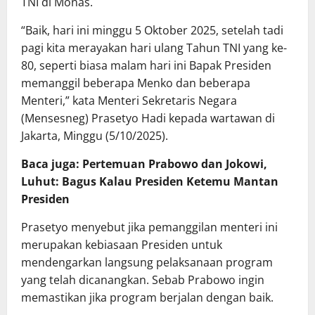
TNI di Monas.
“Baik, hari ini minggu 5 Oktober 2025, setelah tadi
pagi kita merayakan hari ulang Tahun TNI yang ke-
80, seperti biasa malam hari ini Bapak Presiden
memanggil beberapa Menko dan beberapa
Menteri,” kata Menteri Sekretaris Negara
(Mensesneg) Prasetyo Hadi kepada wartawan di
Jakarta, Minggu (5/10/2025).
Baca juga: Pertemuan Prabowo dan Jokowi,
Luhut: Bagus Kalau Presiden Ketemu Mantan
Presiden
Prasetyo menyebut jika pemanggilan menteri ini
merupakan kebiasaan Presiden untuk
mendengarkan langsung pelaksanaan program
yang telah dicanangkan. Sebab Prabowo ingin
memastikan jika program berjalan dengan baik.