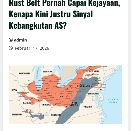
Rust Belt Pernah Capai Kejayaan,
Kenapa Kini Justru Sinyal
Kebangkutan AS?
admin
Februari 17, 2026