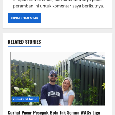
peramban ini untuk komentar saya berikutnya.
RELATED STORIES
cumikecil.biz.id
Curhat Pacar Pesepak Bola Tak Semua WAGs Liga