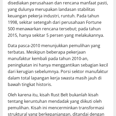
disediakan perusahaan dan rencana manfaat pasti,
yang dulunya merupakan landasan stabilitas
keuangan pekerja industri, runtuh. Pada tahun
1998, sekitar setengah dari perusahaan Fortune
500 menawarkan rencana tersebut; pada tahun
2015, hanya sekitar 5 persen yang melakukannya.
Data pasca-2010 menunjukkan pemulihan yang
terbatas. Meskipun beberapa pekerjaan
manufaktur kembali pada tahun 2010-an,
peningkatan ini hanya menggantikan sebagian kecil
dari kerugian sebelumnya. Porsi sektor manufaktur
dalam total lapangan kerja swasta masih jauh di
bawah tingkat historis.
Oleh karena itu, kisah Rust Belt bukanlah kisah
tentang keruntuhan mendadak yang diikuti oleh
pemulihan. Kisah ini mencerminkan transformasi
struktural yang berkepanjangan, ditandai dengan