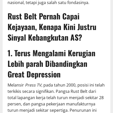
nasional, tetapi juga salah satu fondasinya.
Rust Belt Pernah Capai
Kejayaan, Kenapa Kini Justru
Sinyal Kebangkutan AS?
1. Terus Mengalami Kerugian
Lebih parah Dibandingkan
Great Depression
Melansir
Press TV
, pada tahun 2000, posisi ini telah
terkikis secara signifikan. Pangsa Rust Belt dari
total lapangan kerja telah turun menjadi sekitar 28
persen, dan pangsa pekerjaan manufakturnya
turun menjadi sekitar sepertiga. Penurunan ini