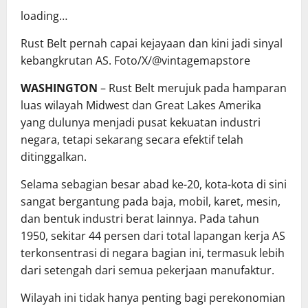
loading…
Rust Belt pernah capai kejayaan dan kini jadi sinyal
kebangkrutan AS. Foto/X/@vintagemapstore
WASHINGTON
– Rust Belt merujuk pada hamparan
luas wilayah Midwest dan Great Lakes Amerika
yang dulunya menjadi pusat kekuatan industri
negara, tetapi sekarang secara efektif telah
ditinggalkan.
Selama sebagian besar abad ke-20, kota-kota di sini
sangat bergantung pada baja, mobil, karet, mesin,
dan bentuk industri berat lainnya. Pada tahun
1950, sekitar 44 persen dari total lapangan kerja AS
terkonsentrasi di negara bagian ini, termasuk lebih
dari setengah dari semua pekerjaan manufaktur.
Wilayah ini tidak hanya penting bagi perekonomian