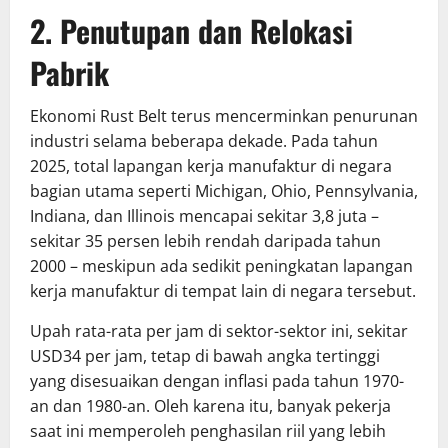
2. Penutupan dan Relokasi
Pabrik
Ekonomi Rust Belt terus mencerminkan penurunan
industri selama beberapa dekade. Pada tahun
2025, total lapangan kerja manufaktur di negara
bagian utama seperti Michigan, Ohio, Pennsylvania,
Indiana, dan Illinois mencapai sekitar 3,8 juta –
sekitar 35 persen lebih rendah daripada tahun
2000 – meskipun ada sedikit peningkatan lapangan
kerja manufaktur di tempat lain di negara tersebut.
Upah rata-rata per jam di sektor-sektor ini, sekitar
USD34 per jam, tetap di bawah angka tertinggi
yang disesuaikan dengan inflasi pada tahun 1970-
an dan 1980-an. Oleh karena itu, banyak pekerja
saat ini memperoleh penghasilan riil yang lebih