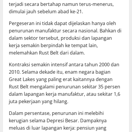
terjadi secara bertahap namun terus-menerus,
dimulai jauh sebelum abad ke-21.
Pergeseran ini tidak dapat dijelaskan hanya oleh
penurunan manufaktur secara nasional. Bahkan di
dalam sektor tersebut, produksi dan lapangan
kerja semakin berpindah ke tempat lain,
melemahkan Rust Belt dari dalam.
Kontraksi semakin intensif antara tahun 2000 dan
2010. Selama dekade itu, enam negara bagian
Great Lakes yang paling erat kaitannya dengan
Rust Belt mengalami penurunan sekitar 35 persen
dalam lapangan kerja manufaktur, atau sekitar 1,6
juta pekerjaan yang hilang.
Dalam persentase, penurunan ini melebihi
kerugian selama Depresi Besar. Dampaknya
meluas di luar lapangan kerja: pensiun yang