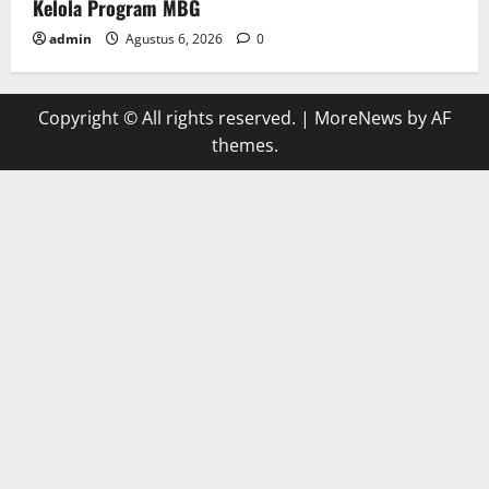
Kelola Program MBG
admin
Agustus 6, 2026
0
Copyright © All rights reserved.
|
MoreNews
by AF
themes.