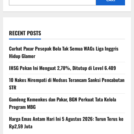
RECENT POSTS
Curhat Pacar Pesepak Bola Tak Semua WAGs Liga Inggris
Hidup Glamor
IHSG Pekan Ini Menguat 2,78%, Ditutup di Level 6.409
10 Nakes Nirempati di Medsos Terancam Sanksi Pencabutan
STR
Gandeng Kemenkes dan Pakar, BGN Perkuat Tata Kelola
Program MBG
Harga Emas Antam Hari Ini 5 Agustus 2026: Turun Terus ke
Rp2,59 Juta