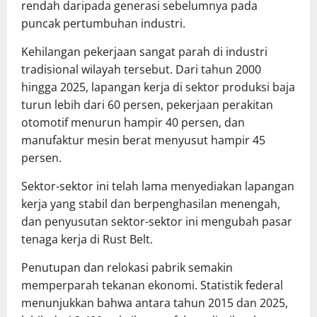
rendah daripada generasi sebelumnya pada
puncak pertumbuhan industri.
Kehilangan pekerjaan sangat parah di industri
tradisional wilayah tersebut. Dari tahun 2000
hingga 2025, lapangan kerja di sektor produksi baja
turun lebih dari 60 persen, pekerjaan perakitan
otomotif menurun hampir 40 persen, dan
manufaktur mesin berat menyusut hampir 45
persen.
Sektor-sektor ini telah lama menyediakan lapangan
kerja yang stabil dan berpenghasilan menengah,
dan penyusutan sektor-sektor ini mengubah pasar
tenaga kerja di Rust Belt.
Penutupan dan relokasi pabrik semakin
memperparah tekanan ekonomi. Statistik federal
menunjukkan bahwa antara tahun 2015 dan 2025,