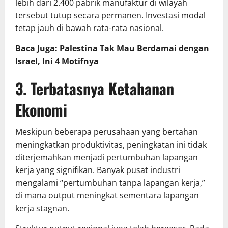
lebih dari 2.400 pabrik manufaktur di wilayah
tersebut tutup secara permanen. Investasi modal
tetap jauh di bawah rata-rata nasional.
Baca Juga: Palestina Tak Mau Berdamai dengan
Israel, Ini 4 Motifnya
3. Terbatasnya Ketahanan
Ekonomi
Meskipun beberapa perusahaan yang bertahan
meningkatkan produktivitas, peningkatan ini tidak
diterjemahkan menjadi pertumbuhan lapangan
kerja yang signifikan. Banyak pusat industri
mengalami “pertumbuhan tanpa lapangan kerja,”
di mana output meningkat sementara lapangan
kerja stagnan.