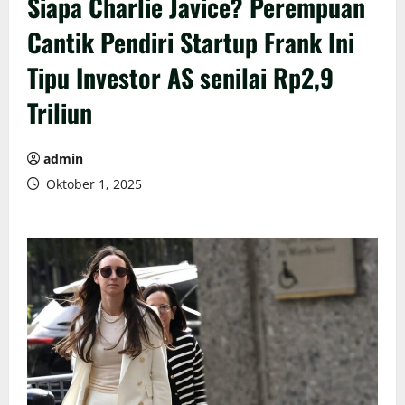
Siapa Charlie Javice? Perempuan
Cantik Pendiri Startup Frank Ini
Tipu Investor AS senilai Rp2,9
Triliun
admin
Oktober 1, 2025