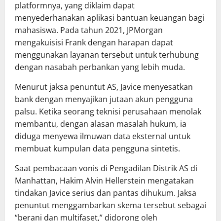
platformnya, yang diklaim dapat
menyederhanakan aplikasi bantuan keuangan bagi
mahasiswa. Pada tahun 2021, JPMorgan
mengakuisisi Frank dengan harapan dapat
menggunakan layanan tersebut untuk terhubung
dengan nasabah perbankan yang lebih muda.
Menurut jaksa penuntut AS, Javice menyesatkan
bank dengan menyajikan jutaan akun pengguna
palsu. Ketika seorang teknisi perusahaan menolak
membantu, dengan alasan masalah hukum, ia
diduga menyewa ilmuwan data eksternal untuk
membuat kumpulan data pengguna sintetis.
Saat pembacaan vonis di Pengadilan Distrik AS di
Manhattan, Hakim Alvin Hellerstein mengatakan
tindakan Javice serius dan pantas dihukum. Jaksa
penuntut menggambarkan skema tersebut sebagai
“berani dan multifaset,” didorong oleh