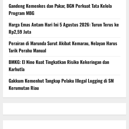
Gandeng Kemenkes dan Pakar, BGN Perkuat Tata Kelola
Program MBG
Harga Emas Antam Hari Ini 5 Agustus 2026: Turun Terus ke
Rp2,59 Juta
Perairan di Marunda Surut Akibat Kemarau, Nelayan Harus
Tarik Perahu Manual
BMKG: El Nino Kuat Tingkatkan Risiko Kekeringan dan
Karhutla
Gakkum Kemenhut Tangkap Pelaku Illegal Logging di SM
Kerumutan Riau