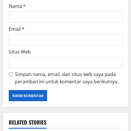
Nama
*
Email
*
Situs Web
Simpan nama, email, dan situs web saya pada
peramban ini untuk komentar saya berikutnya.
RELATED STORIES