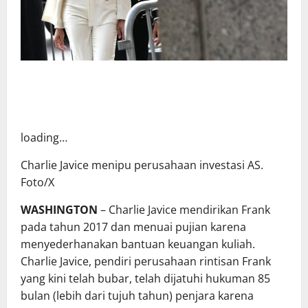
loading…
Charlie Javice menipu perusahaan investasi AS.
Foto/X
WASHINGTON
– Charlie Javice mendirikan Frank
pada tahun 2017 dan menuai pujian karena
menyederhanakan bantuan keuangan kuliah.
Charlie Javice, pendiri
perusahaan rintisan
Frank
yang kini telah bubar, telah dijatuhi hukuman 85
bulan (lebih dari tujuh tahun) penjara karena