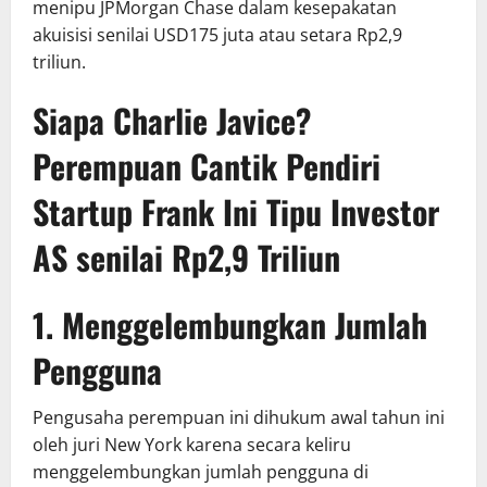
menipu JPMorgan Chase dalam kesepakatan
akuisisi senilai USD175 juta atau setara Rp2,9
triliun.
Siapa Charlie Javice?
Perempuan Cantik Pendiri
Startup Frank Ini Tipu Investor
AS senilai Rp2,9 Triliun
1. Menggelembungkan Jumlah
Pengguna
Pengusaha perempuan ini dihukum awal tahun ini
oleh juri New York karena secara keliru
menggelembungkan jumlah pengguna di