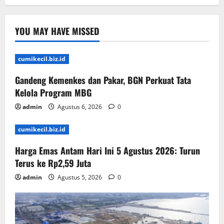
YOU MAY HAVE MISSED
cumikecil.biz.id
Gandeng Kemenkes dan Pakar, BGN Perkuat Tata
Kelola Program MBG
admin
Agustus 6, 2026
0
cumikecil.biz.id
Harga Emas Antam Hari Ini 5 Agustus 2026: Turun
Terus ke Rp2,59 Juta
admin
Agustus 5, 2026
0