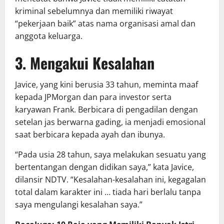
kriminal sebelumnya dan memiliki riwayat
“pekerjaan baik” atas nama organisasi amal dan
anggota keluarga.
3. Mengakui Kesalahan
Javice, yang kini berusia 33 tahun, meminta maaf
kepada JPMorgan dan para investor serta
karyawan Frank. Berbicara di pengadilan dengan
setelan jas berwarna gading, ia menjadi emosional
saat berbicara kepada ayah dan ibunya.
“Pada usia 28 tahun, saya melakukan sesuatu yang
bertentangan dengan didikan saya,” kata Javice,
dilansir NDTV. “Kesalahan-kesalahan ini, kegagalan
total dalam karakter ini … tiada hari berlalu tanpa
saya mengulangi kesalahan saya.”