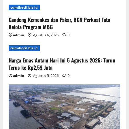
cumikecil.biz.id
Gandeng Kemenkes dan Pakar, BGN Perkuat Tata
Kelola Program MBG
admin
Agustus 6, 2026
0
cumikecil.biz.id
Harga Emas Antam Hari Ini 5 Agustus 2026: Turun
Terus ke Rp2,59 Juta
admin
Agustus 5, 2026
0