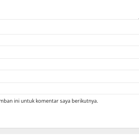
mban ini untuk komentar saya berikutnya.