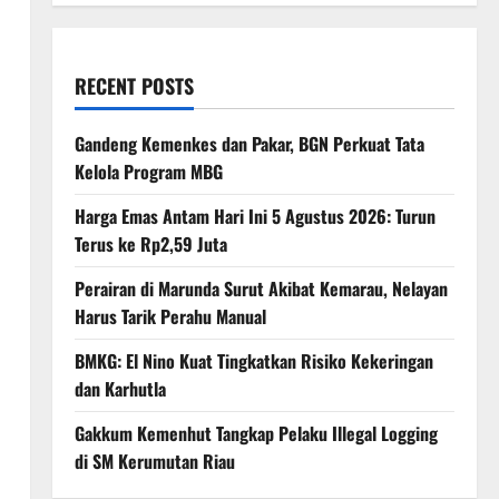
RECENT POSTS
Gandeng Kemenkes dan Pakar, BGN Perkuat Tata
Kelola Program MBG
Harga Emas Antam Hari Ini 5 Agustus 2026: Turun
Terus ke Rp2,59 Juta
Perairan di Marunda Surut Akibat Kemarau, Nelayan
Harus Tarik Perahu Manual
BMKG: El Nino Kuat Tingkatkan Risiko Kekeringan
dan Karhutla
Gakkum Kemenhut Tangkap Pelaku Illegal Logging
di SM Kerumutan Riau