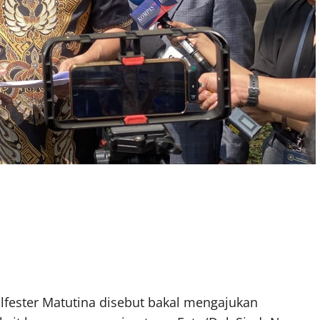
lfester Matutina disebut bakal mengajukan