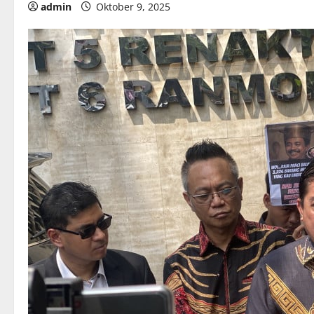
admin
Oktober 9, 2025