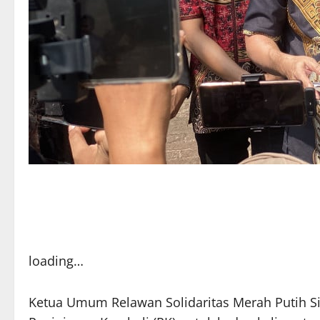
loading…
Ketua Umum Relawan Solidaritas Merah Putih Si