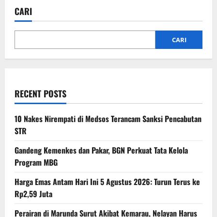
CARI
CARI
RECENT POSTS
10 Nakes Nirempati di Medsos Terancam Sanksi Pencabutan
STR
Gandeng Kemenkes dan Pakar, BGN Perkuat Tata Kelola
Program MBG
Harga Emas Antam Hari Ini 5 Agustus 2026: Turun Terus ke
Rp2,59 Juta
Perairan di Marunda Surut Akibat Kemarau, Nelayan Harus