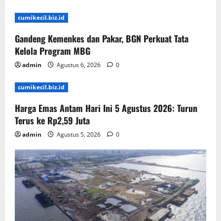
cumikecil.biz.id
Gandeng Kemenkes dan Pakar, BGN Perkuat Tata
Kelola Program MBG
admin
Agustus 6, 2026
0
cumikecil.biz.id
Harga Emas Antam Hari Ini 5 Agustus 2026: Turun
Terus ke Rp2,59 Juta
admin
Agustus 5, 2026
0