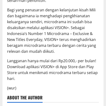
sehari-hari penonton.
Bagi yang penasaran dengan kelanjutan kisah Mili
dan bagaimana ia menghadapi pengkhianatan
keluarganya sendiri, microdrama ini sudah bisa
disaksikan melalui aplikasi VISION+. Sebagai
Indonesia’s Number 1 Microdrama – Exclusive &
New Titles Everyday, VISION+ terus menghadirkan
beragam microdrama terbaru dengan cerita yang
relevan dan mudah diikuti.
Langganan hanya mulai dari Rp20.000,- per bulan!
Download aplikasi VISION+ di App Store dan Play
Store untuk menikmati microdrama terbaru setiap
hari.
(wur)
ABOUT THE AUTHOR