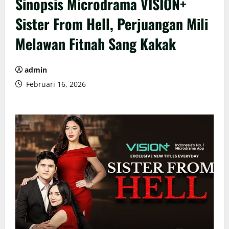
Sinopsis Microdrama VISION+
Sister From Hell, Perjuangan Mili
Melawan Fitnah Sang Kakak
admin
Februari 16, 2026