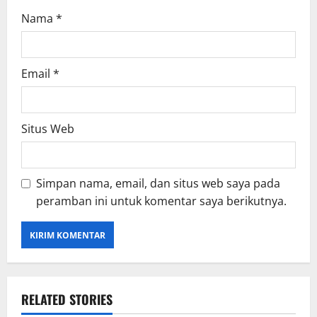
Nama
*
Email
*
Situs Web
Simpan nama, email, dan situs web saya pada
peramban ini untuk komentar saya berikutnya.
RELATED STORIES