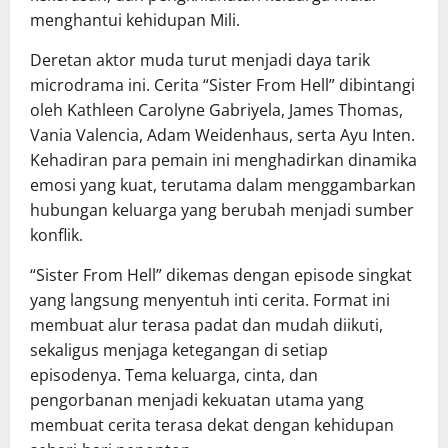
menghantui kehidupan Mili.
Deretan aktor muda turut menjadi daya tarik
microdrama ini. Cerita “Sister From Hell” dibintangi
oleh Kathleen Carolyne Gabriyela, James Thomas,
Vania Valencia, Adam Weidenhaus, serta Ayu Inten.
Kehadiran para pemain ini menghadirkan dinamika
emosi yang kuat, terutama dalam menggambarkan
hubungan keluarga yang berubah menjadi sumber
konflik.
“Sister From Hell” dikemas dengan episode singkat
yang langsung menyentuh inti cerita. Format ini
membuat alur terasa padat dan mudah diikuti,
sekaligus menjaga ketegangan di setiap
episodenya. Tema keluarga, cinta, dan
pengorbanan menjadi kekuatan utama yang
membuat cerita terasa dekat dengan kehidupan