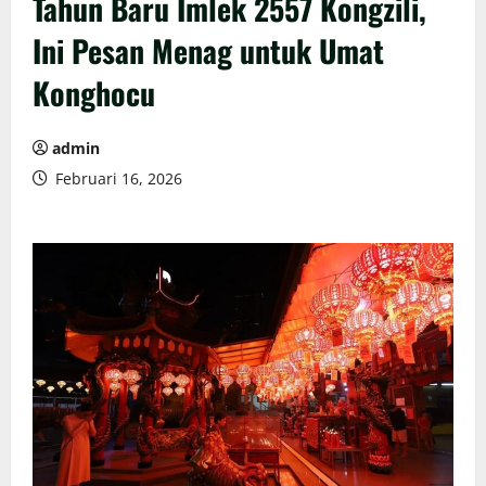
Tahun Baru Imlek 2557 Kongzili,
Ini Pesan Menag untuk Umat
Konghocu
admin
Februari 16, 2026