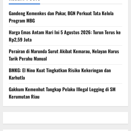
Gandeng Kemenkes dan Pakar, BGN Perkuat Tata Kelola
Program MBG
Harga Emas Antam Hari Ini 5 Agustus 2026: Turun Terus ke
Rp2,59 Juta
Perairan di Marunda Surut Akibat Kemarau, Nelayan Harus
Tarik Perahu Manual
BMKG: El Nino Kuat Tingkatkan Risiko Kekeringan dan
Karhutla
Gakkum Kemenhut Tangkap Pelaku Illegal Logging di SM
Kerumutan Riau