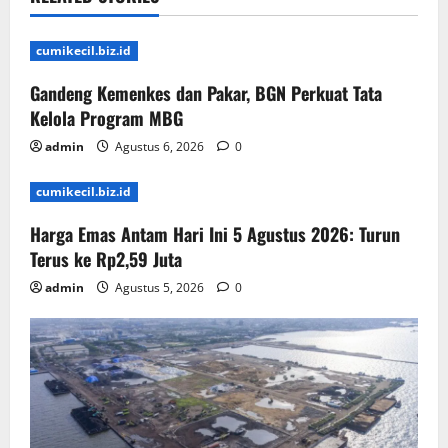
cumikecil.biz.id
Gandeng Kemenkes dan Pakar, BGN Perkuat Tata
Kelola Program MBG
admin
Agustus 6, 2026
0
cumikecil.biz.id
Harga Emas Antam Hari Ini 5 Agustus 2026: Turun
Terus ke Rp2,59 Juta
admin
Agustus 5, 2026
0