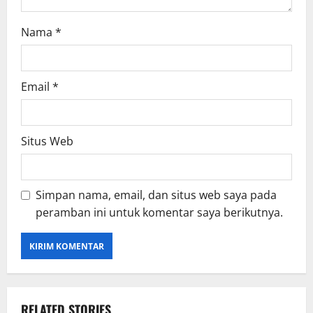
Nama
*
Email
*
Situs Web
Simpan nama, email, dan situs web saya pada
peramban ini untuk komentar saya berikutnya.
RELATED STORIES