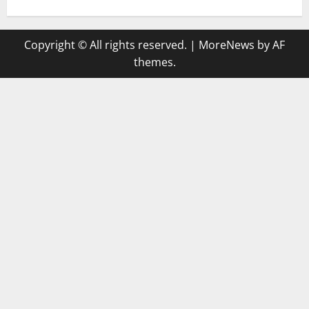
Copyright © All rights reserved.
|
MoreNews
by AF
themes.