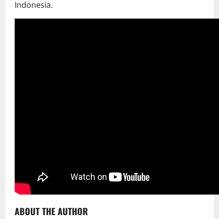
Indonesia.
ABOUT THE AUTHOR