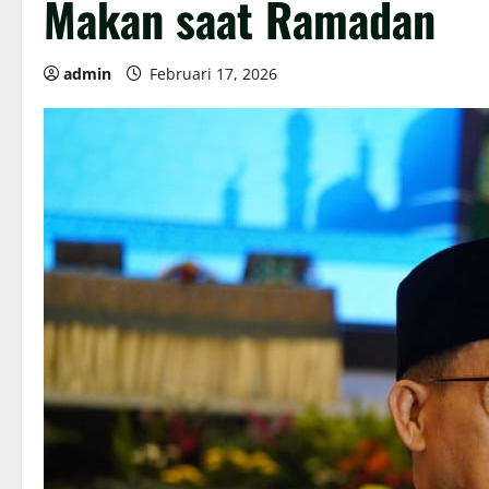
Makan saat Ramadan
admin
Februari 17, 2026