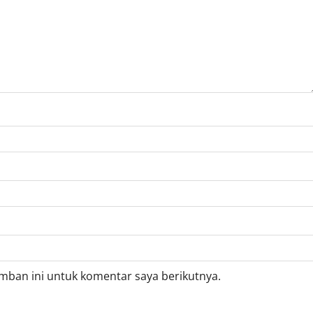
mban ini untuk komentar saya berikutnya.