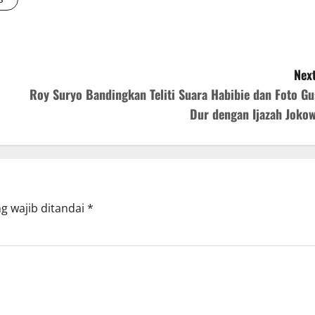
Next
Roy Suryo Bandingkan Teliti Suara Habibie dan Foto Gu
Dur dengan Ijazah Jokow
g wajib ditandai
*