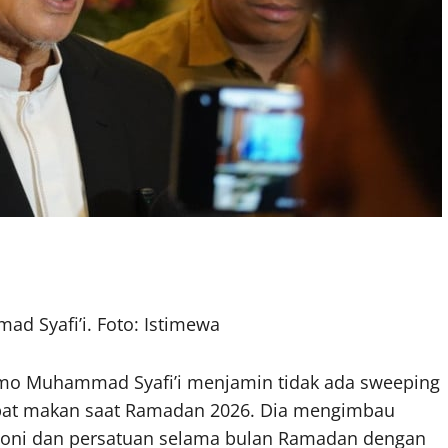
 Syafi’i. Foto: Istimewa
mo Muhammad Syafi’i menjamin tidak ada sweeping
mpat makan saat Ramadan 2026. Dia mengimbau
oni dan persatuan selama bulan Ramadan dengan