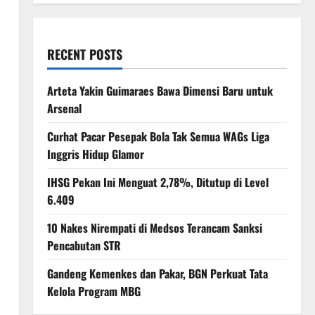
RECENT POSTS
Arteta Yakin Guimaraes Bawa Dimensi Baru untuk
Arsenal
Curhat Pacar Pesepak Bola Tak Semua WAGs Liga
Inggris Hidup Glamor
IHSG Pekan Ini Menguat 2,78%, Ditutup di Level
6.409
10 Nakes Nirempati di Medsos Terancam Sanksi
Pencabutan STR
Gandeng Kemenkes dan Pakar, BGN Perkuat Tata
Kelola Program MBG