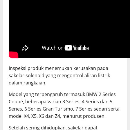
Inspeksi produk menemukan kerusakan pada
sakelar solenoid yang mengontrol aliran listrik
dalam rangkaian.
Model yang terpengaruh termasuk BMW 2 Series
Coupé, beberapa varian 3 Series, 4 Series dan 5
Series, 6 Series Gran Turismo, 7 Series sedan serta
model X4, X5, X6 dan Z4, menurut produsen.
Setelah sering dihidupkan, sakelar dapat