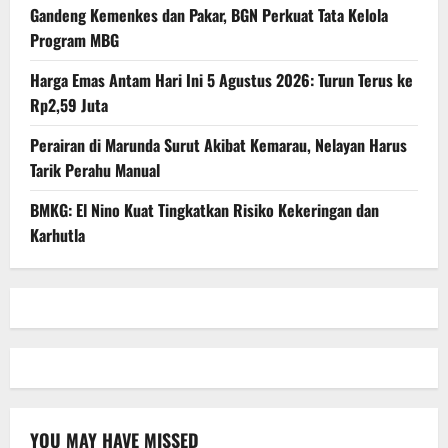
Gandeng Kemenkes dan Pakar, BGN Perkuat Tata Kelola
Program MBG
Harga Emas Antam Hari Ini 5 Agustus 2026: Turun Terus ke
Rp2,59 Juta
Perairan di Marunda Surut Akibat Kemarau, Nelayan Harus
Tarik Perahu Manual
BMKG: El Nino Kuat Tingkatkan Risiko Kekeringan dan
Karhutla
YOU MAY HAVE MISSED