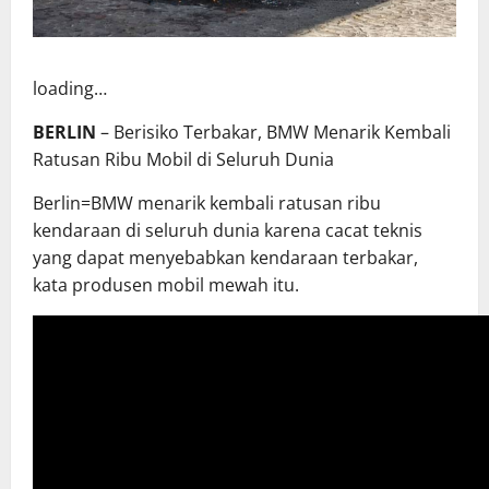
loading…
BERLIN
– Berisiko Terbakar, BMW Menarik Kembali
Ratusan Ribu Mobil di Seluruh Dunia
Berlin=BMW menarik kembali ratusan ribu
kendaraan di seluruh dunia karena cacat teknis
yang dapat menyebabkan kendaraan terbakar,
kata produsen mobil mewah itu.