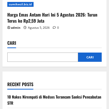
cumikecil.biz.id
Harga Emas Antam Hari Ini 5 Agustus 2026: Turun
Terus ke Rp2,59 Juta
admin
Agustus 5, 2026
0
CARI
CARI
RECENT POSTS
10 Nakes Nirempati di Medsos Terancam Sanksi Pencabutan
STR