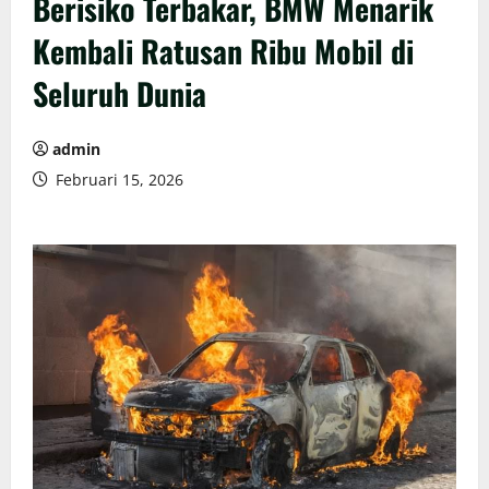
Berisiko Terbakar, BMW Menarik
Kembali Ratusan Ribu Mobil di
Seluruh Dunia
admin
Februari 15, 2026