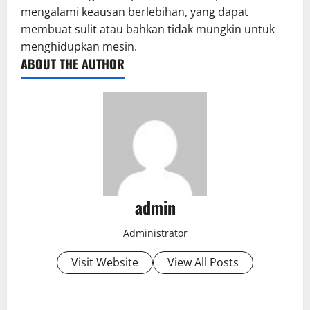
mengalami keausan berlebihan, yang dapat
membuat sulit atau bahkan tidak mungkin untuk
menghidupkan mesin.
ABOUT THE AUTHOR
admin
Administrator
Visit Website
View All Posts