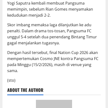
Yogi Saputra kembali membuat Pangsuma
memimpin, sebelum Rian Gomes menyamakan
kedudukan menjadi 2-2.
Skor imbang memaksa laga dilanjutkan ke adu
penalti. Dalam drama tos-tosan, Pangsuma FC
unggul 5-4 setelah dua penendang Bintang Timur
gagal menjalankan tugasnya.
Dengan hasil tersebut, final Nation Cup 2026 akan
mempertemukan Cosmo JNE kontra Pangsuma FC
pada Minggu (15/2/2026), masih di venue yang
sama.
(sto)
ABOUT THE AUTHOR