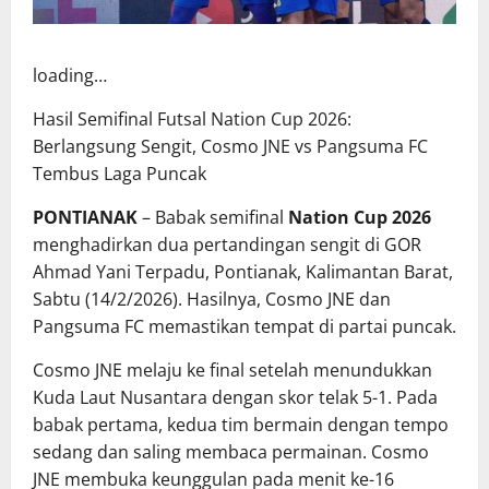
loading…
Hasil Semifinal Futsal Nation Cup 2026:
Berlangsung Sengit, Cosmo JNE vs Pangsuma FC
Tembus Laga Puncak
PONTIANAK
– Babak semifinal
Nation Cup 2026
menghadirkan dua pertandingan sengit di GOR
Ahmad Yani Terpadu, Pontianak, Kalimantan Barat,
Sabtu (14/2/2026). Hasilnya, Cosmo JNE dan
Pangsuma FC memastikan tempat di partai puncak.
Cosmo JNE melaju ke final setelah menundukkan
Kuda Laut Nusantara dengan skor telak 5-1. Pada
babak pertama, kedua tim bermain dengan tempo
sedang dan saling membaca permainan. Cosmo
JNE membuka keunggulan pada menit ke-16