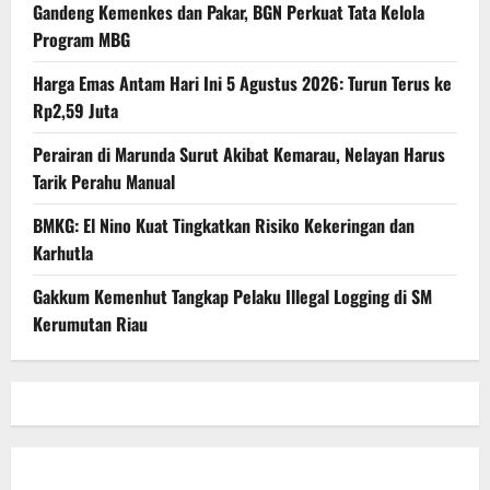
Gandeng Kemenkes dan Pakar, BGN Perkuat Tata Kelola
Program MBG
Harga Emas Antam Hari Ini 5 Agustus 2026: Turun Terus ke
Rp2,59 Juta
Perairan di Marunda Surut Akibat Kemarau, Nelayan Harus
Tarik Perahu Manual
BMKG: El Nino Kuat Tingkatkan Risiko Kekeringan dan
Karhutla
Gakkum Kemenhut Tangkap Pelaku Illegal Logging di SM
Kerumutan Riau