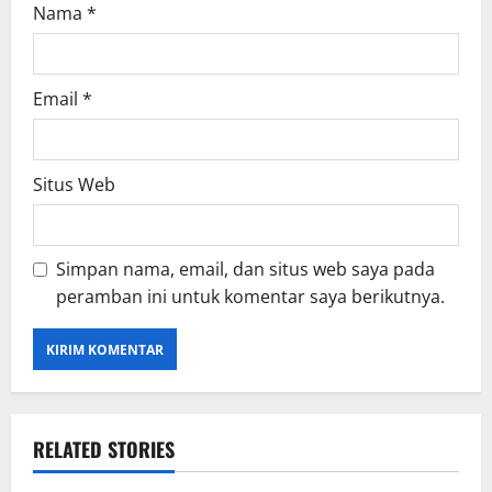
Nama
*
Email
*
Situs Web
Simpan nama, email, dan situs web saya pada
peramban ini untuk komentar saya berikutnya.
RELATED STORIES