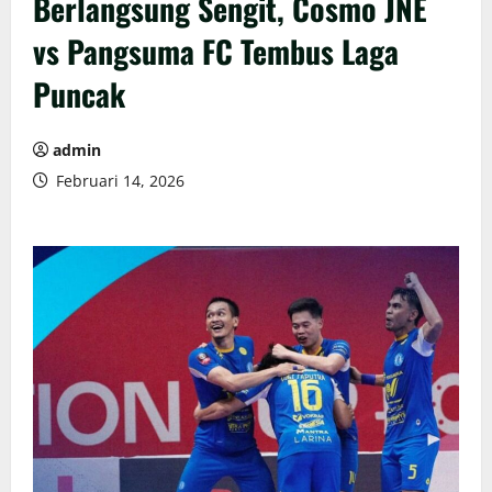
Berlangsung Sengit, Cosmo JNE
vs Pangsuma FC Tembus Laga
Puncak
admin
Februari 14, 2026