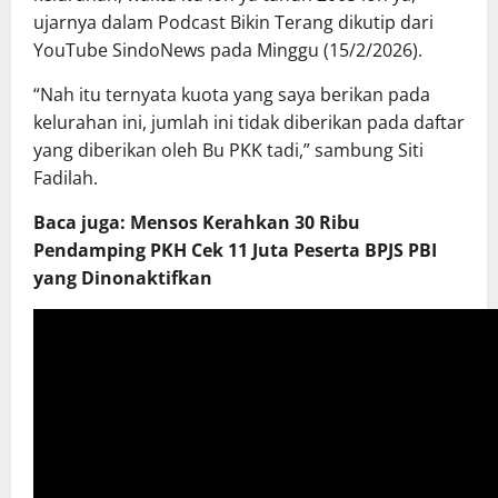
ujarnya dalam Podcast Bikin Terang dikutip dari
YouTube SindoNews pada Minggu (15/2/2026).
“Nah itu ternyata kuota yang saya berikan pada
kelurahan ini, jumlah ini tidak diberikan pada daftar
yang diberikan oleh Bu PKK tadi,” sambung Siti
Fadilah.
Baca juga: Mensos Kerahkan 30 Ribu
Pendamping PKH Cek 11 Juta Peserta BPJS PBI
yang Dinonaktifkan