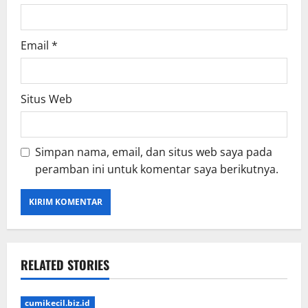
Email
*
Situs Web
Simpan nama, email, dan situs web saya pada
peramban ini untuk komentar saya berikutnya.
RELATED STORIES
cumikecil.biz.id