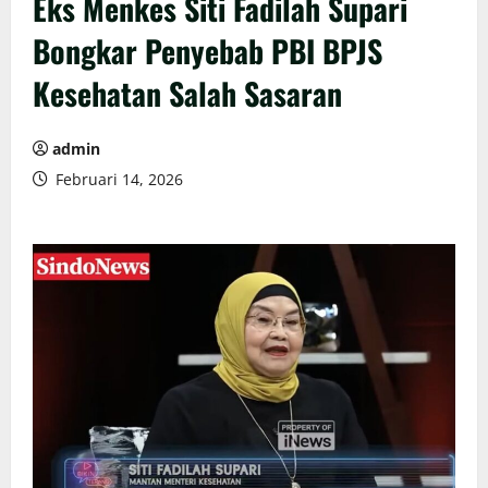
Eks Menkes Siti Fadilah Supari
Bongkar Penyebab PBI BPJS
Kesehatan Salah Sasaran
admin
Februari 14, 2026