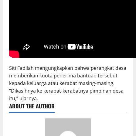
Siti Fadilah mengungkapkan bahwa perangkat desa
memberikan kuota penerima bantuan tersebut
kepada keluarga atau kerabat masing-masing.
“Dikasihnya ke kerabat-kerabatnya pimpinan desa
itu,” ujarnya.
ABOUT THE AUTHOR