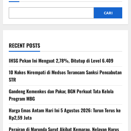
CARI
RECENT POSTS
IHSG Pekan Ini Menguat 2,78%, Ditutup di Level 6.409
10 Nakes Nirempati di Medsos Terancam Sanksi Pencabutan
STR
Gandeng Kemenkes dan Pakar, BGN Perkuat Tata Kelola
Program MBG
Harga Emas Antam Hari Ini 5 Agustus 2026: Turun Terus ke
Rp2,59 Juta
Perairan di Marunda Surut Akibat Kemarau, Nelayan Harus